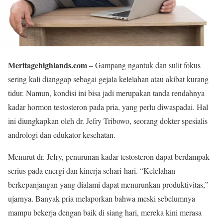
Meritagehighlands.com
– Gampang ngantuk dan sulit fokus
sering kali dianggap sebagai gejala kelelahan atau akibat kurang
tidur. Namun, kondisi ini bisa jadi merupakan tanda rendahnya
kadar hormon testosteron pada pria, yang perlu diwaspadai. Hal
ini diungkapkan oleh dr. Jefry Tribowo, seorang dokter spesialis
andrologi dan edukator kesehatan.
Menurut dr. Jefry, penurunan kadar testosteron dapat berdampak
serius pada energi dan kinerja sehari-hari. “Kelelahan
berkepanjangan yang dialami dapat menurunkan produktivitas,”
ujarnya. Banyak pria melaporkan bahwa meski sebelumnya
mampu bekerja dengan baik di siang hari, mereka kini merasa