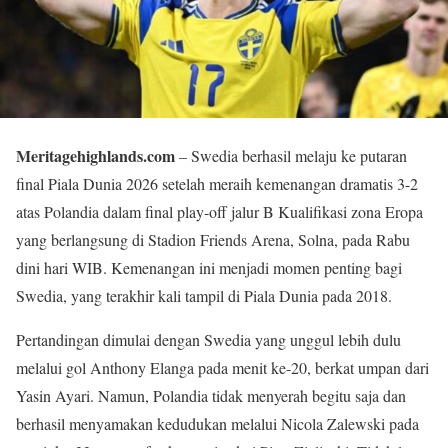
Meritagehighlands.com
– Swedia berhasil melaju ke putaran
final Piala Dunia 2026 setelah meraih kemenangan dramatis 3-2
atas Polandia dalam final play-off jalur B Kualifikasi zona Eropa
yang berlangsung di Stadion Friends Arena, Solna, pada Rabu
dini hari WIB. Kemenangan ini menjadi momen penting bagi
Swedia, yang terakhir kali tampil di Piala Dunia pada 2018.
Pertandingan dimulai dengan Swedia yang unggul lebih dulu
melalui gol Anthony Elanga pada menit ke-20, berkat umpan dari
Yasin Ayari. Namun, Polandia tidak menyerah begitu saja dan
berhasil menyamakan kedudukan melalui Nicola Zalewski pada