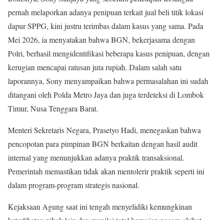
pernah melaporkan adanya penipuan terkait jual beli titik lokasi
dapur SPPG, kini justru terimbas dalam kasus yang sama. Pada
Mei 2026, ia menyatakan bahwa BGN, bekerjasama dengan
Polri, berhasil mengidentifikasi beberapa kasus penipuan, dengan
kerugian mencapai ratusan juta rupiah. Dalam salah satu
laporannya, Sony menyampaikan bahwa permasalahan ini sudah
ditangani oleh Polda Metro Jaya dan juga terdeteksi di Lombok
Timur, Nusa Tenggara Barat.
Menteri Sekretaris Negara, Prasetyo Hadi, menegaskan bahwa
pencopotan para pimpinan BGN berkaitan dengan hasil audit
internal yang menunjukkan adanya praktik transaksional.
Pemerintah memastikan tidak akan mentolerir praktik seperti ini
dalam program-program strategis nasional.
Kejaksaan Agung saat ini tengah menyelidiki kemungkinan