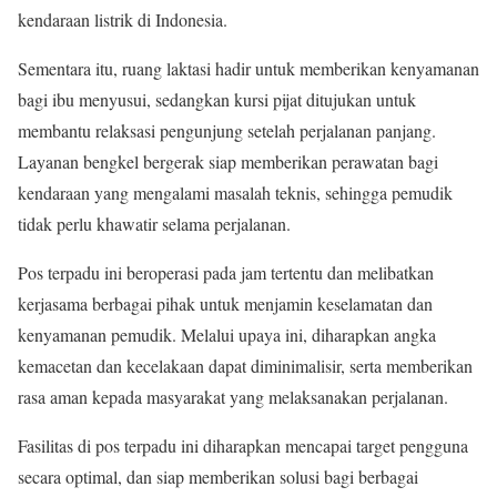
kendaraan listrik di Indonesia.
Sementara itu, ruang laktasi hadir untuk memberikan kenyamanan
bagi ibu menyusui, sedangkan kursi pijat ditujukan untuk
membantu relaksasi pengunjung setelah perjalanan panjang.
Layanan bengkel bergerak siap memberikan perawatan bagi
kendaraan yang mengalami masalah teknis, sehingga pemudik
tidak perlu khawatir selama perjalanan.
Pos terpadu ini beroperasi pada jam tertentu dan melibatkan
kerjasama berbagai pihak untuk menjamin keselamatan dan
kenyamanan pemudik. Melalui upaya ini, diharapkan angka
kemacetan dan kecelakaan dapat diminimalisir, serta memberikan
rasa aman kepada masyarakat yang melaksanakan perjalanan.
Fasilitas di pos terpadu ini diharapkan mencapai target pengguna
secara optimal, dan siap memberikan solusi bagi berbagai