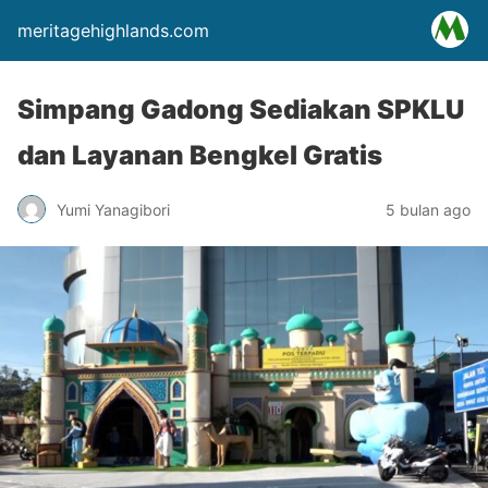
meritagehighlands.com
Simpang Gadong Sediakan SPKLU
dan Layanan Bengkel Gratis
Yumi Yanagibori
5 bulan ago