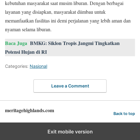
kebutuhan masyarakat saat musim liburan. Dengan berbagai
layanan yang disiapkan, masyarakat diimbau untuk
memanfaatkan fasilitas ini demi perjalanan yang lebih aman dan
nyaman selama liburan.
Baca Juga
BMKG: Siklon Tropis Jangmi Tingkatkan
Potensi Hujan di RI
Categories:
Nasional
Leave a Comment
meritagehighlands.com
Back to top
Exit mobile version