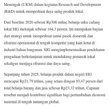
Menengah (UKM) dalam kegiatan Research and Development
(R&D) untuk memperkuat daya saing produk lokal.
Dari baseline 2020 sebesar Rp306 miliar, belanja suku cadang
lokal SIG melonjak sebesar 164,3 persen. Ini merupakan bagian
dari strategi untuk memperkuat rantai pasok domestik dan
efisiensi operasional di tengah kompetisi yang kian ketat di
industri bahan bangunan. SIG mengimplementasikan pendekatan
pengadaan berkelanjutan untuk mendukung pemasok lokal
sekaligus menjaga efisiensi dan daya saing.
Sepanjang tahun 2025, belanja produk dalam negeri SIG
mencapai Rp21,79 triliun, yang setara dengan 93,47 persen dari
total belanja barang dan jasa sebesar Rp23,32 triliun. Capaian
tersebut menjadi kontribusi signifikan bagi pertumbuhan ekonomi
nasional di tengah tantangan global.