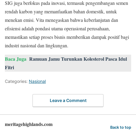
SIG juga berfokus pada inovasi, termasuk pengembangan semen
rendah karbon yang memanfaatkan bahan domestik, untuk
menekan emisi. Vita menegaskan bahwa keberlanjutan dan
efisiensi adalah pondasi utama operasional perusahaan,
memastikan setiap proses bisnis memberikan dampak positif bagi
industri nasional dan lingkungan.
Baca Juga
Ramuan Jamu Turunkan Kolesterol Pasca Idul
Fitri
Categories:
Nasional
Leave a Comment
meritagehighlands.com
Back to top