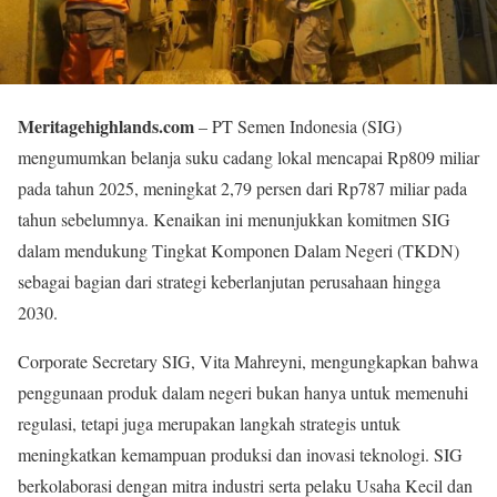
Meritagehighlands.com
– PT Semen Indonesia (SIG)
mengumumkan belanja suku cadang lokal mencapai Rp809 miliar
pada tahun 2025, meningkat 2,79 persen dari Rp787 miliar pada
tahun sebelumnya. Kenaikan ini menunjukkan komitmen SIG
dalam mendukung Tingkat Komponen Dalam Negeri (TKDN)
sebagai bagian dari strategi keberlanjutan perusahaan hingga
2030.
Corporate Secretary SIG, Vita Mahreyni, mengungkapkan bahwa
penggunaan produk dalam negeri bukan hanya untuk memenuhi
regulasi, tetapi juga merupakan langkah strategis untuk
meningkatkan kemampuan produksi dan inovasi teknologi. SIG
berkolaborasi dengan mitra industri serta pelaku Usaha Kecil dan