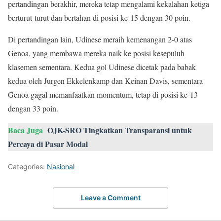
pertandingan berakhir, mereka tetap mengalami kekalahan ketiga
berturut-turut dan bertahan di posisi ke-15 dengan 30 poin.
Di pertandingan lain, Udinese meraih kemenangan 2-0 atas
Genoa, yang membawa mereka naik ke posisi kesepuluh
klasemen sementara. Kedua gol Udinese dicetak pada babak
kedua oleh Jurgen Ekkelenkamp dan Keinan Davis, sementara
Genoa gagal memanfaatkan momentum, tetap di posisi ke-13
dengan 33 poin.
Baca Juga
OJK-SRO Tingkatkan Transparansi untuk
Percaya di Pasar Modal
Categories:
Nasional
Leave a Comment