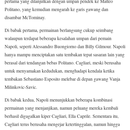
pertama yang dilanjutkan dengan umpan pendek ke Matteo
Politano, yang kemudian mengarah ke garis gawang dan
disambar McTominay.
Di babak pertama, permainan berlangsung cukup seimbang
walaupun terdapat beberapa kesalahan umpan dari pemain
Napoli, seperti Alessandro Buongiorno dan Billy Gilmour. Napoli
hanya mampu menciptakan satu tembakan tepat sasaran lain yang
berasal dari tendangan bebas Politano. Cagliari, meski berusaha
untuk menyamakan kedudukan, menghadapi kendala ketika
tembakan Sebastiano Esposito melebar di depan gawang Vanja
Milinkovic-Savic.
Di babak kedua, Napoli menunjukkan beberapa kombinasi
permainan yang menjanjikan, namun peluang mereka kembali
berhasil digagalkan kiper Cagliari, Ella Caprile. Sementara itu,
Cagliari terus berusaha mengejar ketertinggalan, namun hingga