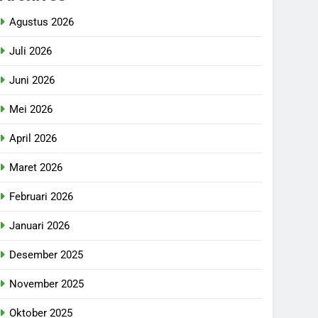
Agustus 2026
Juli 2026
Juni 2026
Mei 2026
April 2026
Maret 2026
Februari 2026
Januari 2026
Desember 2025
November 2025
Oktober 2025