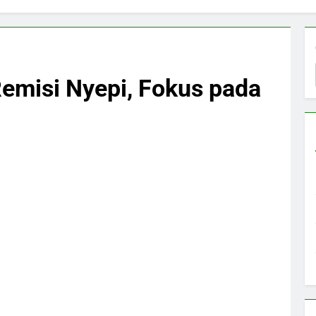
Remisi Nyepi, Fokus pada