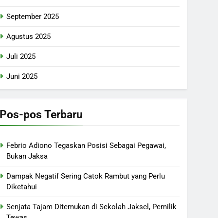
September 2025
Agustus 2025
Juli 2025
Juni 2025
Pos-pos Terbaru
Febrio Adiono Tegaskan Posisi Sebagai Pegawai,
Bukan Jaksa
Dampak Negatif Sering Catok Rambut yang Perlu
Diketahui
Senjata Tajam Ditemukan di Sekolah Jaksel, Pemilik
Tewas