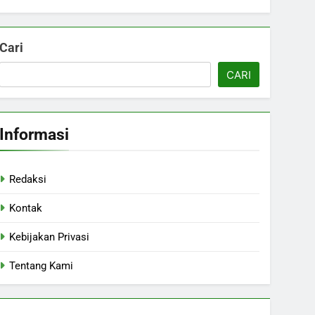
Cari
CARI
Informasi
Redaksi
Kontak
Kebijakan Privasi
Tentang Kami