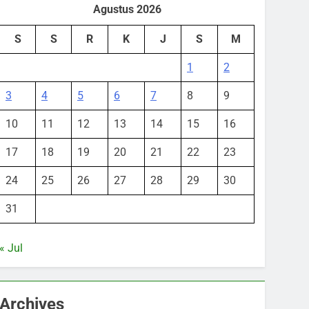
Agustus 2026
S
S
R
K
J
S
M
1
2
3
4
5
6
7
8
9
10
11
12
13
14
15
16
17
18
19
20
21
22
23
24
25
26
27
28
29
30
31
« Jul
Archives