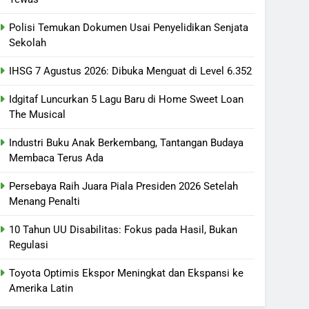
Polisi Temukan Dokumen Usai Penyelidikan Senjata
Sekolah
IHSG 7 Agustus 2026: Dibuka Menguat di Level 6.352
Idgitaf Luncurkan 5 Lagu Baru di Home Sweet Loan
The Musical
Industri Buku Anak Berkembang, Tantangan Budaya
Membaca Terus Ada
Persebaya Raih Juara Piala Presiden 2026 Setelah
Menang Penalti
10 Tahun UU Disabilitas: Fokus pada Hasil, Bukan
Regulasi
Toyota Optimis Ekspor Meningkat dan Ekspansi ke
Amerika Latin