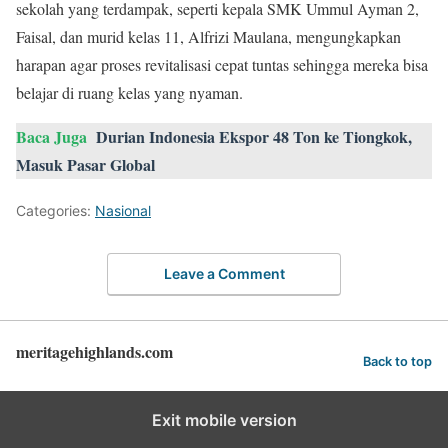
sekolah yang terdampak, seperti kepala SMK Ummul Ayman 2,
Faisal, dan murid kelas 11, Alfrizi Maulana, mengungkapkan
harapan agar proses revitalisasi cepat tuntas sehingga mereka bisa
belajar di ruang kelas yang nyaman.
Baca Juga
Durian Indonesia Ekspor 48 Ton ke Tiongkok,
Masuk Pasar Global
Categories:
Nasional
Leave a Comment
meritagehighlands.com
Back to top
Exit mobile version