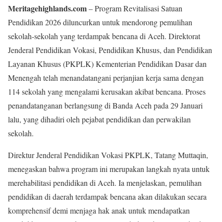
Meritagehighlands.com
– Program Revitalisasi Satuan
Pendidikan 2026 diluncurkan untuk mendorong pemulihan
sekolah-sekolah yang terdampak bencana di Aceh. Direktorat
Jenderal Pendidikan Vokasi, Pendidikan Khusus, dan Pendidikan
Layanan Khusus (PKPLK) Kementerian Pendidikan Dasar dan
Menengah telah menandatangani perjanjian kerja sama dengan
114 sekolah yang mengalami kerusakan akibat bencana. Proses
penandatanganan berlangsung di Banda Aceh pada 29 Januari
lalu, yang dihadiri oleh pejabat pendidikan dan perwakilan
sekolah.
Direktur Jenderal Pendidikan Vokasi PKPLK, Tatang Muttaqin,
menegaskan bahwa program ini merupakan langkah nyata untuk
merehabilitasi pendidikan di Aceh. Ia menjelaskan, pemulihan
pendidikan di daerah terdampak bencana akan dilakukan secara
komprehensif demi menjaga hak anak untuk mendapatkan