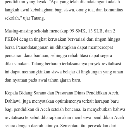
pendidikan yang layak. “Apa yang telah ditandatangani adalah
langkah awal kebahagiaan bagi siswa, orang tua, dan komunitas
sekolah,” ujar Tatang.
Masing-masing sekolah mencakup 99 SMK, 13 SLB, dan 2
PKBM dengan tingkat kerusakan bervariasi dari ringan hingga
berat. Penandatanganan ini diharapkan dapat mempercepat
pencairan dana bantuan, sehingga rehabilitasi dapat segera
dilaksanakan. Tatang berharap terlaksananya proyek revitalisasi
ini dapat memungkinkan siswa belajar di lingkungan yang aman
dan nyaman pada awal tahun ajaran baru.
Kepala Bidang Sarana dan Prasarana Dinas Pendidikan Aceh,
Dahlawi, juga menyatakan optimismenya terkait harapan baru
bagi pendidikan di Aceh setelah bencana. Ia menyebutkan bahwa
revitalisasi tersebut diharapkan akan membawa pendidikan Aceh
setara dengan daerah lainnya. Sementara itu, perwakilan dari