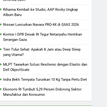
Rihanna Kembali ke Studio, AAP Rocky Ungkap
Album Baru
Nissan Luncurkan Navara PRO-4X di GIIAS 2026
Komisi I DPR Desak RI Tegur Netanyahu Hentikan
Serangan Gaza
Tren Tidur Sehat: Apakah 8 Jam atau Deep Sleep
yang Utama?
MLPT Tawarkan Solusi Resiliensi dengan Elastic dan
Dell ObjectScale
Indra Bekti Ternyata Turunkan 10 Kg Tanpa Perlu Diet
Ekonomi RI Tumbuh 5,29 Persen Didorong Sektor
Manufaktur dan Konsumsi