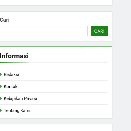
Cari
CARI
Informasi
Redaksi
Kontak
Kebijakan Privasi
Tentang Kami