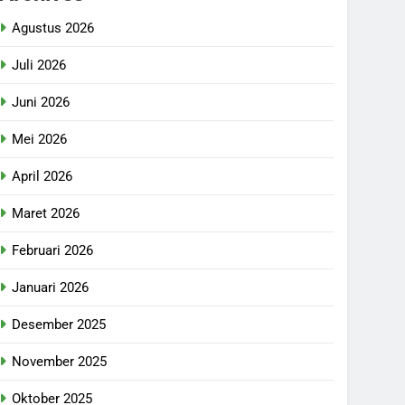
Agustus 2026
Juli 2026
Juni 2026
Mei 2026
April 2026
Maret 2026
Februari 2026
Januari 2026
Desember 2025
November 2025
Oktober 2025