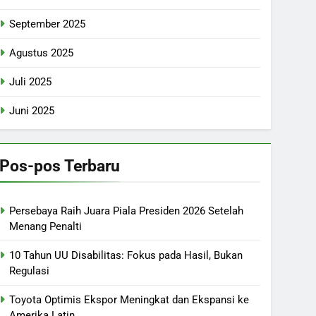
September 2025
Agustus 2025
Juli 2025
Juni 2025
Pos-pos Terbaru
Persebaya Raih Juara Piala Presiden 2026 Setelah
Menang Penalti
10 Tahun UU Disabilitas: Fokus pada Hasil, Bukan
Regulasi
Toyota Optimis Ekspor Meningkat dan Ekspansi ke
Amerika Latin