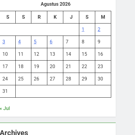
Agustus 2026
S
S
R
K
J
S
M
1
2
3
4
5
6
7
8
9
10
11
12
13
14
15
16
17
18
19
20
21
22
23
24
25
26
27
28
29
30
31
« Jul
Archives