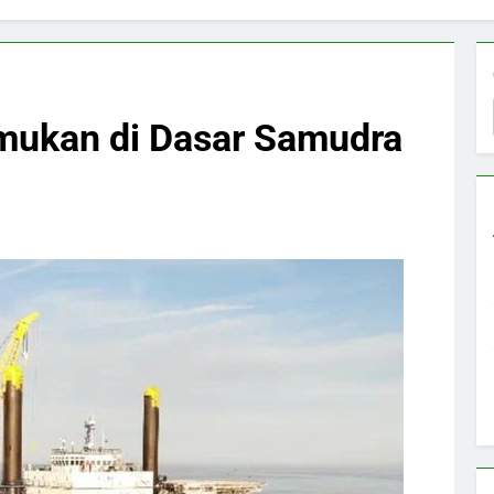
emukan di Dasar Samudra