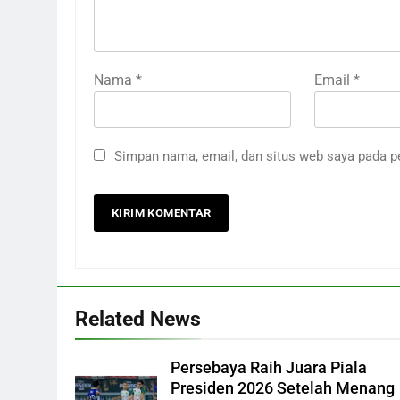
Nama
*
Email
*
Simpan nama, email, dan situs web saya pada p
Related News
Persebaya Raih Juara Piala
Presiden 2026 Setelah Menang