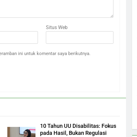
Situs Web
eramban ini untuk komentar saya berikutnya.
10 Tahun UU Disabilitas: Fokus
pada Hasil, Bukan Regulasi