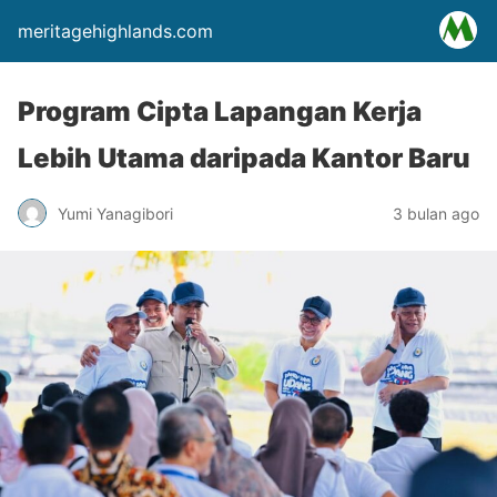
meritagehighlands.com
Program Cipta Lapangan Kerja
Lebih Utama daripada Kantor Baru
Yumi Yanagibori
3 bulan ago