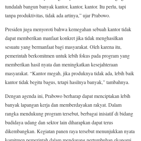
tundalah bangun banyak kantor, kantor, kantor. Itu perlu, tapi
tanpa produktivitas, tidak ada artinya,” ujar Prabowo.
Presiden juga menyoroti bahwa kemegahan sebuah kantor tidak
dapat memberikan manfaat konkret jika tidak menghasilkan
sesuatu yang bermanfaat bagi masyarakat. Oleh karena itu,
pemerintah berkomitmen untuk lebih fokus pada program yang
memberikan hasil nyata dan meningkatkan kesejahteraan
masyarakat. “Kantor megah, jika produknya tidak ada, lebih baik
kantor tidak begitu bagus, tetapi hasilnya banyak,” tambahnya.
Dengan agenda ini, Prabowo berharap dapat menciptakan lebih
banyak lapangan kerja dan memberdayakan rakyat. Dalam
rangka mendukung program tersebut, berbagai inisiatif di bidang
budidaya udang dan sektor lain diharapkan dapat terus
dikembangkan. Kegiatan panen raya tersebut menunjukkan nyata
komitmen pemerintah dalam mendorong pertumbuhan ekonomi