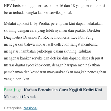
HPV berisiko tinggi, termasuk tipe 16 dan 18 yang berkontribusi
besar terhadap angka kanker serviks global.
Melalui aplikasi U by Prodia, perempuan kini dapat melakukan
skrining dengan cara yang lebih nyaman dan praktis. Direktur
Diagnostics Division PT Roche Indonesia, Lee Poh Seng,
menegaskan bahwa inovasi self-collection sangat membantu
mengatasi hambatan psikologis dalam skrining. Edukasi
mengenai kanker serviks dan deteksi dini dapat diakses di pusat
literasi digital ayocekhpv.com, dengan harapan meningkatkan
pemahaman dan kesadaran masyarakat akan langkah pencegahan
yang diperlukan.
Baca Juga
Korban Pencabulan Guru Ngaji di Kediri Kini
Mencapai 12 Anak
Categories:
Nasional