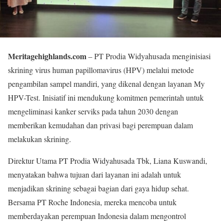
Meritagehighlands.com
– PT Prodia Widyahusada menginisiasi
skrining virus human papillomavirus (HPV) melalui metode
pengambilan sampel mandiri, yang dikenal dengan layanan My
HPV-Test. Inisiatif ini mendukung komitmen pemerintah untuk
mengeliminasi kanker serviks pada tahun 2030 dengan
memberikan kemudahan dan privasi bagi perempuan dalam
melakukan skrining.
Direktur Utama PT Prodia Widyahusada Tbk, Liana Kuswandi,
menyatakan bahwa tujuan dari layanan ini adalah untuk
menjadikan skrining sebagai bagian dari gaya hidup sehat.
Bersama PT Roche Indonesia, mereka mencoba untuk
memberdayakan perempuan Indonesia dalam mengontrol