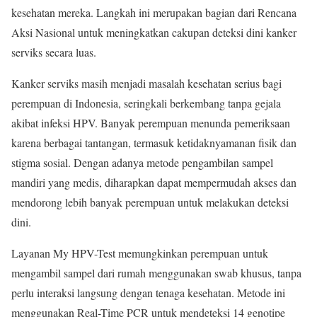
kesehatan mereka. Langkah ini merupakan bagian dari Rencana
Aksi Nasional untuk meningkatkan cakupan deteksi dini kanker
serviks secara luas.
Kanker serviks masih menjadi masalah kesehatan serius bagi
perempuan di Indonesia, seringkali berkembang tanpa gejala
akibat infeksi HPV. Banyak perempuan menunda pemeriksaan
karena berbagai tantangan, termasuk ketidaknyamanan fisik dan
stigma sosial. Dengan adanya metode pengambilan sampel
mandiri yang medis, diharapkan dapat mempermudah akses dan
mendorong lebih banyak perempuan untuk melakukan deteksi
dini.
Layanan My HPV-Test memungkinkan perempuan untuk
mengambil sampel dari rumah menggunakan swab khusus, tanpa
perlu interaksi langsung dengan tenaga kesehatan. Metode ini
menggunakan Real-Time PCR untuk mendeteksi 14 genotipe