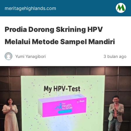
meritagehighlands.com
Prodia Dorong Skrining HPV
Melalui Metode Sampel Mandiri
Yumi Yanagibori
3 bulan ago