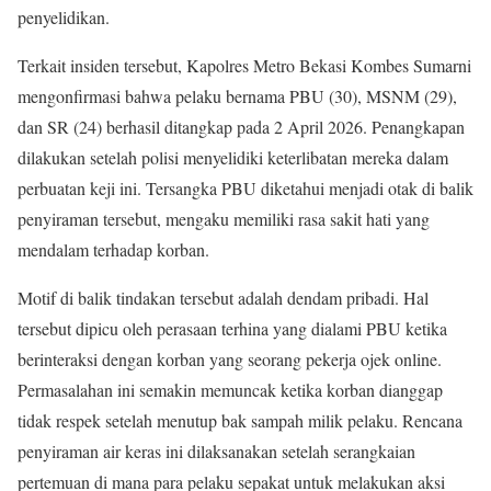
penyelidikan.
Terkait insiden tersebut, Kapolres Metro Bekasi Kombes Sumarni
mengonfirmasi bahwa pelaku bernama PBU (30), MSNM (29),
dan SR (24) berhasil ditangkap pada 2 April 2026. Penangkapan
dilakukan setelah polisi menyelidiki keterlibatan mereka dalam
perbuatan keji ini. Tersangka PBU diketahui menjadi otak di balik
penyiraman tersebut, mengaku memiliki rasa sakit hati yang
mendalam terhadap korban.
Motif di balik tindakan tersebut adalah dendam pribadi. Hal
tersebut dipicu oleh perasaan terhina yang dialami PBU ketika
berinteraksi dengan korban yang seorang pekerja ojek online.
Permasalahan ini semakin memuncak ketika korban dianggap
tidak respek setelah menutup bak sampah milik pelaku. Rencana
penyiraman air keras ini dilaksanakan setelah serangkaian
pertemuan di mana para pelaku sepakat untuk melakukan aksi