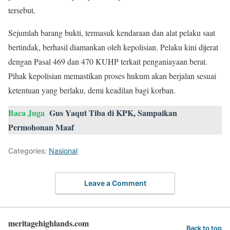
tersebut.
Sejumlah barang bukti, termasuk kendaraan dan alat pelaku saat
bertindak, berhasil diamankan oleh kepolisian. Pelaku kini dijerat
dengan Pasal 469 dan 470 KUHP terkait penganiayaan berat.
Pihak kepolisian memastikan proses hukum akan berjalan sesuai
ketentuan yang berlaku, demi keadilan bagi korban.
Baca Juga
Gus Yaqut Tiba di KPK, Sampaikan
Permohonan Maaf
Categories:
Nasional
Leave a Comment
meritagehighlands.com
Back to top