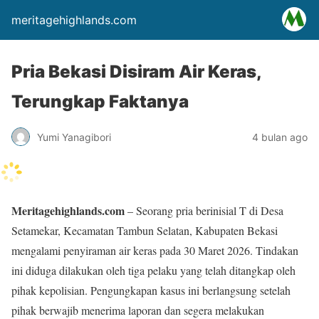
meritagehighlands.com
Pria Bekasi Disiram Air Keras,
Terungkap Faktanya
Yumi Yanagibori
4 bulan ago
Meritagehighlands.com
– Seorang pria berinisial T di Desa
Setamekar, Kecamatan Tambun Selatan, Kabupaten Bekasi
mengalami penyiraman air keras pada 30 Maret 2026. Tindakan
ini diduga dilakukan oleh tiga pelaku yang telah ditangkap oleh
pihak kepolisian. Pengungkapan kasus ini berlangsung setelah
pihak berwajib menerima laporan dan segera melakukan