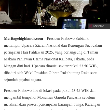
Meritagehighlands.com
– Presiden Prabowo Subianto
memimpin Upacara Ziarah Nasional dan Renungan Suci dalam
peringatan Hari Pahlawan 2025, yang berlangsung di Taman
Makam Pahlawan Utama Nasional Kalibata, Jakarta, pada
Minggu dini hari. Upacara dimulai sekitar pukul 23.50 WIB,
dihadiri oleh Wakil Presiden Gibran Rakabuming Raka serta
sejumlah pejabat negara.
Presiden Prabowo tiba di lokasi pada pukul 23.45 WIB dan
mengambil tempat di Monumen Garuda Pancasila sebelum
melaksanakan prosesi penempatan karangan bunga. Karangan