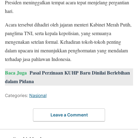
Presiden meninggalkan tempat acara tepat menjelang pergantian
hari.
Acara tersebut dihadiri oleh jajaran menteri Kabinet Merah Putih,
panglima TNI, serta kepala kepolisian, yang semuanya
mengenakan setelan formal. Kehadiran tokoh-tokoh penting
dalam upacara ini menunjukkan penghormatan yang mendalam
terhadap jasa pahlawan Indonesia.
Baca Juga
Pasal Perzinaan KUHP Baru Dinilai Berlebihan
dalam Pidana
Categories:
Nasional
Leave a Comment