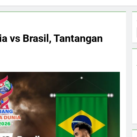
ia vs Brasil, Tantangan