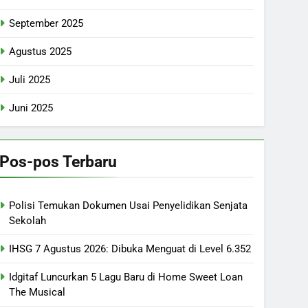
September 2025
Agustus 2025
Juli 2025
Juni 2025
Pos-pos Terbaru
Polisi Temukan Dokumen Usai Penyelidikan Senjata
Sekolah
IHSG 7 Agustus 2026: Dibuka Menguat di Level 6.352
Idgitaf Luncurkan 5 Lagu Baru di Home Sweet Loan
The Musical