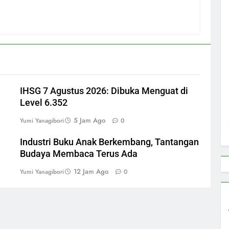
IHSG 7 Agustus 2026: Dibuka Menguat di
Level 6.352
5 Jam Ago
Yumi Yanagibori
0
i
Industri Buku Anak Berkembang, Tantangan
Budaya Membaca Terus Ada
12 Jam Ago
Yumi Yanagibori
0