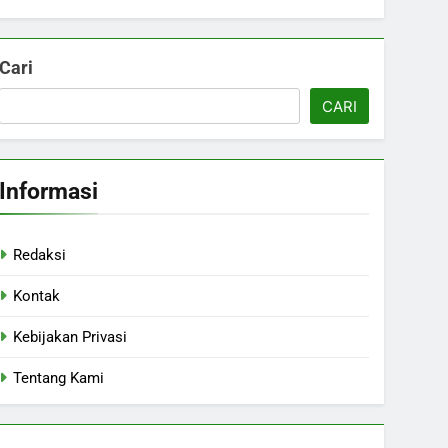
Cari
CARI
Informasi
Redaksi
Kontak
Kebijakan Privasi
Tentang Kami