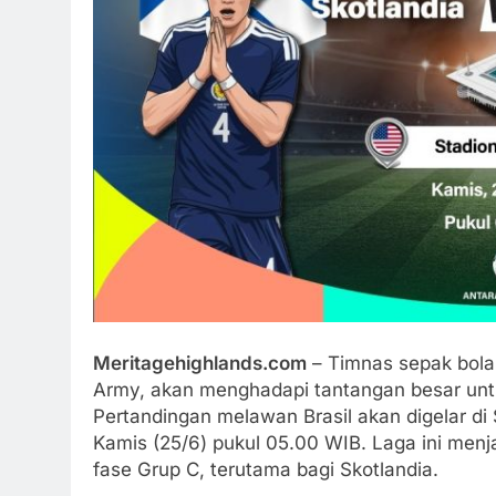
Meritagehighlands.com
– Timnas sepak bola 
Army, akan menghadapi tantangan besar untu
Pertandingan melawan Brasil akan digelar di
Kamis (25/6) pukul 05.00 WIB. Laga ini menj
fase Grup C, terutama bagi Skotlandia.