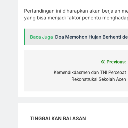
Pertandingan ini diharapkan akan berjalan me
yang bisa menjadi faktor penentu menghadap
Baca Juga
Doa Memohon Hujan Berhenti de
Previous:
Navigasi
pos
Kemendikdasmen dan TNI Percepat
Rekonstruksi Sekolah Aceh
TINGGALKAN BALASAN