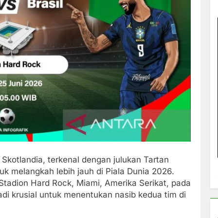
Skotlandia, terkenal dengan julukan Tartan
k melangkah lebih jauh di Piala Dunia 2026.
 Stadion Hard Rock, Miami, Amerika Serikat, pada
adi krusial untuk menentukan nasib kedua tim di