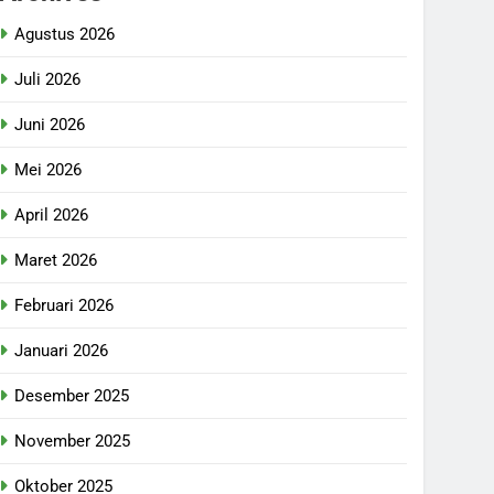
Agustus 2026
Juli 2026
Juni 2026
Mei 2026
April 2026
Maret 2026
Februari 2026
Januari 2026
Desember 2025
November 2025
Oktober 2025