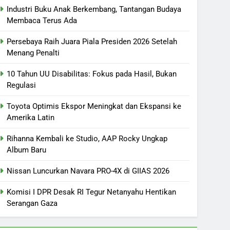
Industri Buku Anak Berkembang, Tantangan Budaya
Membaca Terus Ada
Persebaya Raih Juara Piala Presiden 2026 Setelah
Menang Penalti
10 Tahun UU Disabilitas: Fokus pada Hasil, Bukan
Regulasi
Toyota Optimis Ekspor Meningkat dan Ekspansi ke
Amerika Latin
Rihanna Kembali ke Studio, AAP Rocky Ungkap
Album Baru
Nissan Luncurkan Navara PRO-4X di GIIAS 2026
Komisi I DPR Desak RI Tegur Netanyahu Hentikan
Serangan Gaza