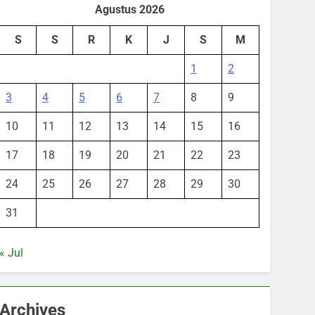
Agustus 2026
S
S
R
K
J
S
M
1
2
3
4
5
6
7
8
9
10
11
12
13
14
15
16
17
18
19
20
21
22
23
24
25
26
27
28
29
30
31
« Jul
Archives