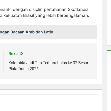
narik, dengan disiplin pertahanan Skotlandia
i kekuatan Brasil yang lebih berpengalaman.
ngan Bacaan Arab dan Latin
Next:
Kolombia Jadi Tim Terbaru Lolos ke 32 Besar
Piala Dunia 2026