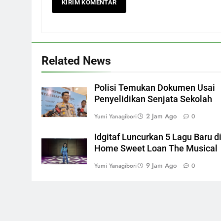
Related News
Polisi Temukan Dokumen Usai
Penyelidikan Senjata Sekolah
2 Jam Ago
Yumi Yanagibori
0
Idgitaf Luncurkan 5 Lagu Baru d
Home Sweet Loan The Musical
9 Jam Ago
Yumi Yanagibori
0