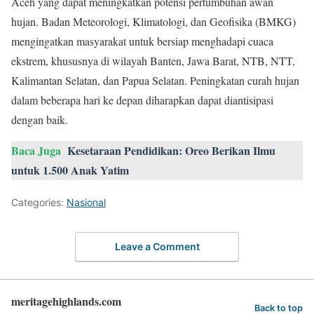
Aceh yang dapat meningkatkan potensi pertumbuhan awan
hujan. Badan Meteorologi, Klimatologi, dan Geofisika (BMKG)
mengingatkan masyarakat untuk bersiap menghadapi cuaca
ekstrem, khususnya di wilayah Banten, Jawa Barat, NTB, NTT,
Kalimantan Selatan, dan Papua Selatan. Peningkatan curah hujan
dalam beberapa hari ke depan diharapkan dapat diantisipasi
dengan baik.
Baca Juga
Kesetaraan Pendidikan: Oreo Berikan Ilmu
untuk 1.500 Anak Yatim
Categories:
Nasional
Leave a Comment
meritagehighlands.com
Back to top