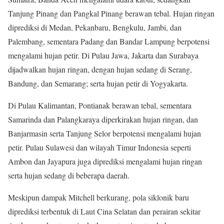
Tanjung Pinang dan Pangkal Pinang berawan tebal. Hujan ringan
diprediksi di Medan, Pekanbaru, Bengkulu, Jambi, dan
Palembang, sementara Padang dan Bandar Lampung berpotensi
mengalami hujan petir. Di Pulau Jawa, Jakarta dan Surabaya
dijadwalkan hujan ringan, dengan hujan sedang di Serang,
Bandung, dan Semarang; serta hujan petir di Yogyakarta.
Di Pulau Kalimantan, Pontianak berawan tebal, sementara
Samarinda dan Palangkaraya diperkirakan hujan ringan, dan
Banjarmasin serta Tanjung Selor berpotensi mengalami hujan
petir. Pulau Sulawesi dan wilayah Timur Indonesia seperti
Ambon dan Jayapura juga diprediksi mengalami hujan ringan
serta hujan sedang di beberapa daerah.
Meskipun dampak Mitchell berkurang, pola siklonik baru
diprediksi terbentuk di Laut Cina Selatan dan perairan sekitar