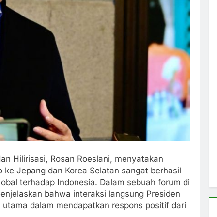
dan Hilirisasi, Rosan Roeslani, menyatakan
 ke Jepang dan Korea Selatan sangat berhasil
obal terhadap Indonesia. Dalam sebuah forum di
menjelaskan bahwa interaksi langsung Presiden
r utama dalam mendapatkan respons positif dari