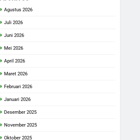
Agustus 2026
Juli 2026
Juni 2026
Mei 2026
April 2026
Maret 2026
Februari 2026
Januari 2026
Desember 2025
November 2025
Oktober 2025