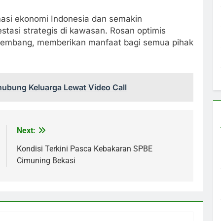
omasi ekonomi Indonesia dan semakin
stasi strategis di kawasan. Rosan optimis
rkembang, memberikan manfaat bagi semua pihak
ubung Keluarga Lewat Video Call
Next:
Kondisi Terkini Pasca Kebakaran SPBE
Cimuning Bekasi