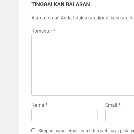
TINGGALKAN BALASAN
Alamat email Anda tidak akan dipublikasikan.
R
Komentar
*
Nama
*
Email
*
Simpan nama, email, dan situs web saya pada p