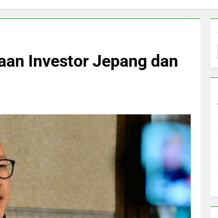
aan Investor Jepang dan