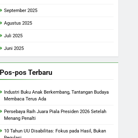
September 2025
Agustus 2025
Juli 2025
Juni 2025
Pos-pos Terbaru
Industri Buku Anak Berkembang, Tantangan Budaya
Membaca Terus Ada
Persebaya Raih Juara Piala Presiden 2026 Setelah
Menang Penalti
10 Tahun UU Disabilitas: Fokus pada Hasil, Bukan
Regulasi