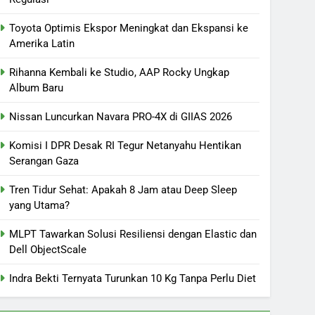
Toyota Optimis Ekspor Meningkat dan Ekspansi ke
Amerika Latin
Rihanna Kembali ke Studio, AAP Rocky Ungkap
Album Baru
Nissan Luncurkan Navara PRO-4X di GIIAS 2026
Komisi I DPR Desak RI Tegur Netanyahu Hentikan
Serangan Gaza
Tren Tidur Sehat: Apakah 8 Jam atau Deep Sleep
yang Utama?
MLPT Tawarkan Solusi Resiliensi dengan Elastic dan
Dell ObjectScale
Indra Bekti Ternyata Turunkan 10 Kg Tanpa Perlu Diet