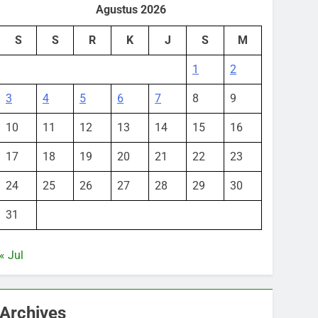
Agustus 2026
S
S
R
K
J
S
M
1
2
3
4
5
6
7
8
9
10
11
12
13
14
15
16
17
18
19
20
21
22
23
24
25
26
27
28
29
30
31
« Jul
Archives