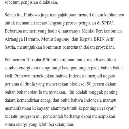
sebelum pengisian dilakukan.
Selain itu, Prabowo juga mengajak para menteri dalam kabinetnya
untuk memantau secara langsung proses pengisian di SPBU.
Beberapa menteri yang hadir di antaranya Menko Perekonomian
Airlangga Hartarto, Menlu Sugiono, dan Kepala BRIN Arif
Satria, menunjukkan komitmen pemerintah dalam proyek ini.
Peluncuran Biosolar B50 ini bertujuan untuk mendiversifikasi
sumber energi dan mengurangi ketergantungan pada bahan bakar
fosil. Prabowo menekankan bahwa Indonesia menjadi negara
pertama di dunia yang menerapkan biodiesel 50 persen dalam
bahan bakar solar. Ia menyatakan, “Ini adalah tonggak penting
dalam kemandirian energi dan bukti bahwa Indonesia mampu
memanfaatkan kekayaan alamnya untuk kepentingan rakyat.”
Melalui program ini, pemerintah berharap dapat menciptakan
solusi energi yang lebih berkelanjutan.