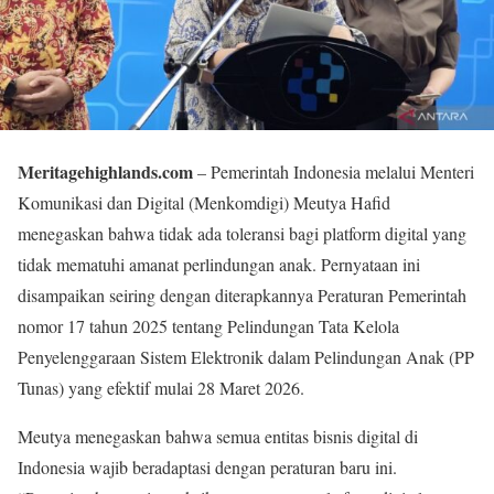
Meritagehighlands.com
– Pemerintah Indonesia melalui Menteri
Komunikasi dan Digital (Menkomdigi) Meutya Hafid
menegaskan bahwa tidak ada toleransi bagi platform digital yang
tidak mematuhi amanat perlindungan anak. Pernyataan ini
disampaikan seiring dengan diterapkannya Peraturan Pemerintah
nomor 17 tahun 2025 tentang Pelindungan Tata Kelola
Penyelenggaraan Sistem Elektronik dalam Pelindungan Anak (PP
Tunas) yang efektif mulai 28 Maret 2026.
Meutya menegaskan bahwa semua entitas bisnis digital di
Indonesia wajib beradaptasi dengan peraturan baru ini.