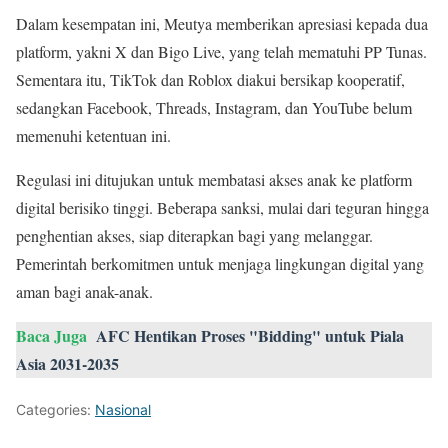
Dalam kesempatan ini, Meutya memberikan apresiasi kepada dua
platform, yakni X dan Bigo Live, yang telah mematuhi PP Tunas.
Sementara itu, TikTok dan Roblox diakui bersikap kooperatif,
sedangkan Facebook, Threads, Instagram, dan YouTube belum
memenuhi ketentuan ini.
Regulasi ini ditujukan untuk membatasi akses anak ke platform
digital berisiko tinggi. Beberapa sanksi, mulai dari teguran hingga
penghentian akses, siap diterapkan bagi yang melanggar.
Pemerintah berkomitmen untuk menjaga lingkungan digital yang
aman bagi anak-anak.
Baca Juga
AFC Hentikan Proses "Bidding" untuk Piala
Asia 2031-2035
Categories:
Nasional