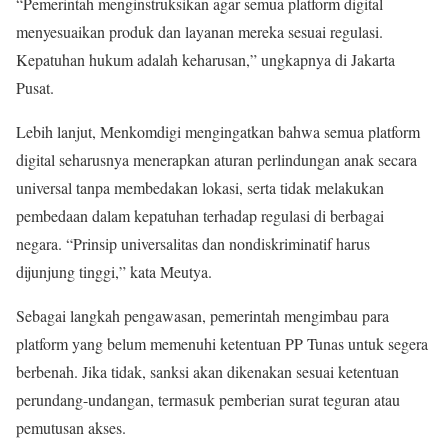
“Pemerintah menginstruksikan agar semua platform digital
menyesuaikan produk dan layanan mereka sesuai regulasi.
Kepatuhan hukum adalah keharusan,” ungkapnya di Jakarta
Pusat.
Lebih lanjut, Menkomdigi mengingatkan bahwa semua platform
digital seharusnya menerapkan aturan perlindungan anak secara
universal tanpa membedakan lokasi, serta tidak melakukan
pembedaan dalam kepatuhan terhadap regulasi di berbagai
negara. “Prinsip universalitas dan nondiskriminatif harus
dijunjung tinggi,” kata Meutya.
Sebagai langkah pengawasan, pemerintah mengimbau para
platform yang belum memenuhi ketentuan PP Tunas untuk segera
berbenah. Jika tidak, sanksi akan dikenakan sesuai ketentuan
perundang-undangan, termasuk pemberian surat teguran atau
pemutusan akses.