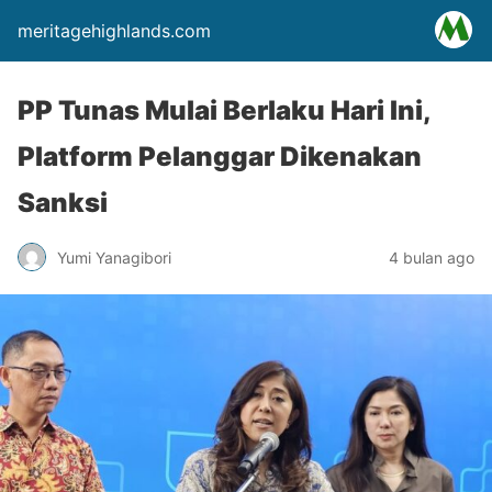
meritagehighlands.com
PP Tunas Mulai Berlaku Hari Ini,
Platform Pelanggar Dikenakan
Sanksi
Yumi Yanagibori
4 bulan ago