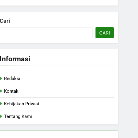
Cari
CARI
Informasi
Redaksi
Kontak
Kebijakan Privasi
Tentang Kami