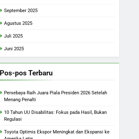
September 2025
Agustus 2025
Juli 2025
Juni 2025
Pos-pos Terbaru
Persebaya Raih Juara Piala Presiden 2026 Setelah
Menang Penalti
10 Tahun UU Disabilitas: Fokus pada Hasil, Bukan
Regulasi
Toyota Optimis Ekspor Meningkat dan Ekspansi ke
Amerika Latin