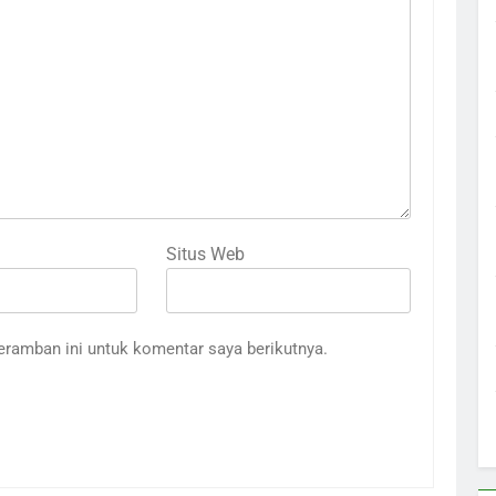
Situs Web
eramban ini untuk komentar saya berikutnya.