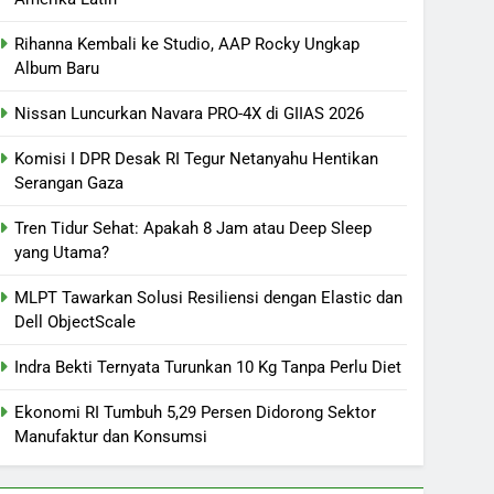
Rihanna Kembali ke Studio, AAP Rocky Ungkap
Album Baru
Nissan Luncurkan Navara PRO-4X di GIIAS 2026
Komisi I DPR Desak RI Tegur Netanyahu Hentikan
Serangan Gaza
Tren Tidur Sehat: Apakah 8 Jam atau Deep Sleep
yang Utama?
MLPT Tawarkan Solusi Resiliensi dengan Elastic dan
Dell ObjectScale
Indra Bekti Ternyata Turunkan 10 Kg Tanpa Perlu Diet
Ekonomi RI Tumbuh 5,29 Persen Didorong Sektor
Manufaktur dan Konsumsi