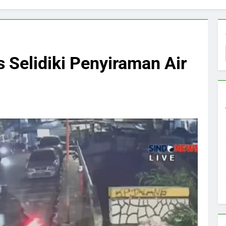
 Selidiki Penyiraman Air