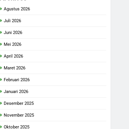
Agustus 2026
Juli 2026
Juni 2026
Mei 2026
April 2026
Maret 2026
Februari 2026
Januari 2026
Desember 2025
November 2025
Oktober 2025