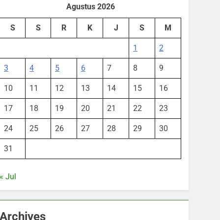
Agustus 2026
S
S
R
K
J
S
M
1
2
3
4
5
6
7
8
9
10
11
12
13
14
15
16
17
18
19
20
21
22
23
24
25
26
27
28
29
30
31
« Jul
Archives