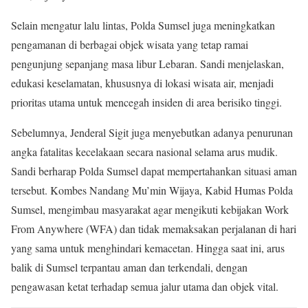
Selain mengatur lalu lintas, Polda Sumsel juga meningkatkan
pengamanan di berbagai objek wisata yang tetap ramai
pengunjung sepanjang masa libur Lebaran. Sandi menjelaskan,
edukasi keselamatan, khususnya di lokasi wisata air, menjadi
prioritas utama untuk mencegah insiden di area berisiko tinggi.
Sebelumnya, Jenderal Sigit juga menyebutkan adanya penurunan
angka fatalitas kecelakaan secara nasional selama arus mudik.
Sandi berharap Polda Sumsel dapat mempertahankan situasi aman
tersebut. Kombes Nandang Mu’min Wijaya, Kabid Humas Polda
Sumsel, mengimbau masyarakat agar mengikuti kebijakan Work
From Anywhere (WFA) dan tidak memaksakan perjalanan di hari
yang sama untuk menghindari kemacetan. Hingga saat ini, arus
balik di Sumsel terpantau aman dan terkendali, dengan
pengawasan ketat terhadap semua jalur utama dan objek vital.