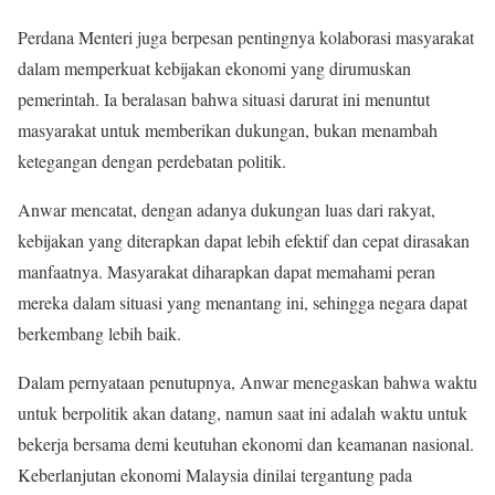
Perdana Menteri juga berpesan pentingnya kolaborasi masyarakat
dalam memperkuat kebijakan ekonomi yang dirumuskan
pemerintah. Ia beralasan bahwa situasi darurat ini menuntut
masyarakat untuk memberikan dukungan, bukan menambah
ketegangan dengan perdebatan politik.
Anwar mencatat, dengan adanya dukungan luas dari rakyat,
kebijakan yang diterapkan dapat lebih efektif dan cepat dirasakan
manfaatnya. Masyarakat diharapkan dapat memahami peran
mereka dalam situasi yang menantang ini, sehingga negara dapat
berkembang lebih baik.
Dalam pernyataan penutupnya, Anwar menegaskan bahwa waktu
untuk berpolitik akan datang, namun saat ini adalah waktu untuk
bekerja bersama demi keutuhan ekonomi dan keamanan nasional.
Keberlanjutan ekonomi Malaysia dinilai tergantung pada