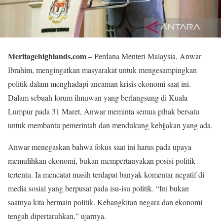
Meritagehighlands.com
– Perdana Menteri Malaysia, Anwar
Ibrahim, mengingatkan masyarakat untuk mengesampingkan
politik dalam menghadapi ancaman krisis ekonomi saat ini.
Dalam sebuah forum ilmuwan yang berlangsung di Kuala
Lumpur pada 31 Maret, Anwar meminta semua pihak bersatu
untuk membantu pemerintah dan mendukung kebijakan yang ada.
Anwar menegaskan bahwa fokus saat ini harus pada upaya
memulihkan ekonomi, bukan mempertanyakan posisi politik
tertentu. Ia mencatat masih terdapat banyak komentar negatif di
media sosial yang berpusat pada isu-isu politik. “Ini bukan
saatnya kita bermain politik. Kebangkitan negara dan ekonomi
tengah dipertaruhkan,” ujarnya.