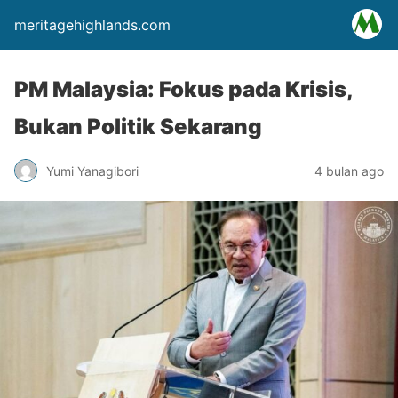
meritagehighlands.com
PM Malaysia: Fokus pada Krisis,
Bukan Politik Sekarang
Yumi Yanagibori
4 bulan ago