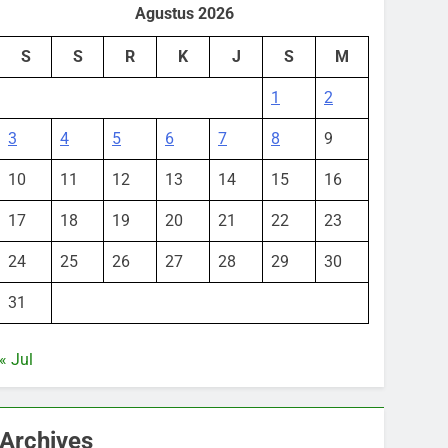
Agustus 2026
S
S
R
K
J
S
M
1
2
3
4
5
6
7
8
9
10
11
12
13
14
15
16
17
18
19
20
21
22
23
24
25
26
27
28
29
30
31
« Jul
Archives