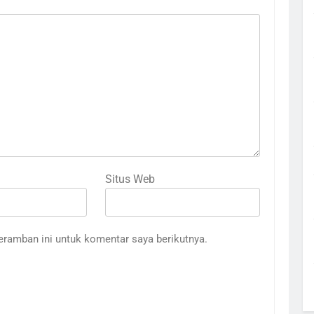
Situs Web
eramban ini untuk komentar saya berikutnya.