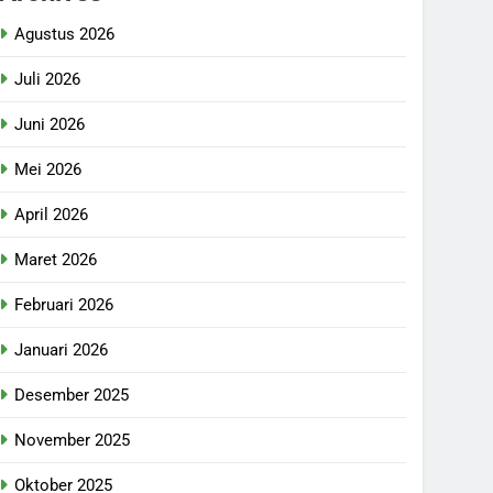
Agustus 2026
Juli 2026
Juni 2026
Mei 2026
April 2026
Maret 2026
Februari 2026
Januari 2026
Desember 2025
November 2025
Oktober 2025