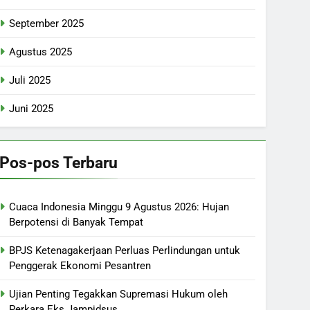
September 2025
Agustus 2025
Juli 2025
Juni 2025
Pos-pos Terbaru
Cuaca Indonesia Minggu 9 Agustus 2026: Hujan
Berpotensi di Banyak Tempat
BPJS Ketenagakerjaan Perluas Perlindungan untuk
Penggerak Ekonomi Pesantren
Ujian Penting Tegakkan Supremasi Hukum oleh
Perkara Eks Jampidsus