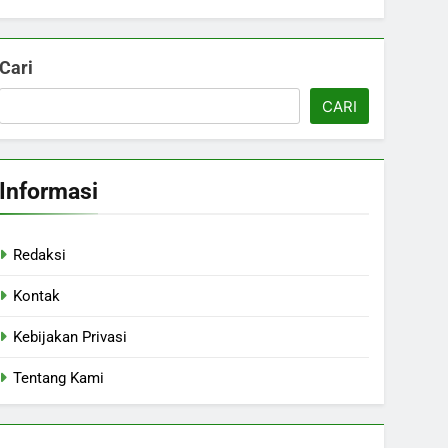
Cari
CARI
Informasi
Redaksi
Kontak
Kebijakan Privasi
Tentang Kami