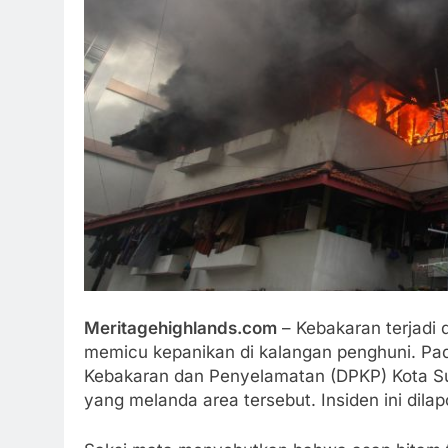
Meritagehighlands.com
– Kebakaran terjadi
memicu kepanikan di kalangan penghuni. Pa
Kebakaran dan Penyelamatan (DPKP) Kota Su
yang melanda area tersebut. Insiden ini dilap