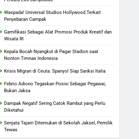
Waspada! Universal Studios Hollywood Terkait
Penyebaran Campak
Gamifikasi Sebagai Alat Promosi Produk Kreatif dan
Wisata RI
Kepala Bocah Nyangkut di Pagar Stadion saat
Nonton Timnas Indonesia
Krisis Migran di Ceuta: Spanyol Siap Sanksi Italia
Febrio Adiono Tegaskan Posisi Sebagai Pegawai,
Bukan Jaksa
Dampak Negatif Sering Catok Rambut yang Perlu
Diketahui
Senjata Tajam Ditemukan di Sekolah Jaksel, Pemilik
Tewas