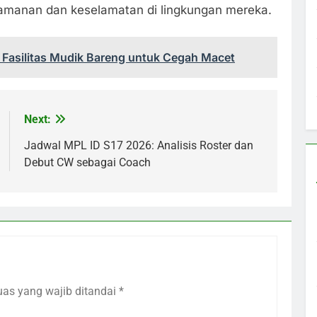
keamanan dan keselamatan di lingkungan mereka.
Fasilitas Mudik Bareng untuk Cegah Macet
Next:
Jadwal MPL ID S17 2026: Analisis Roster dan
Debut CW sebagai Coach
uas yang wajib ditandai
*