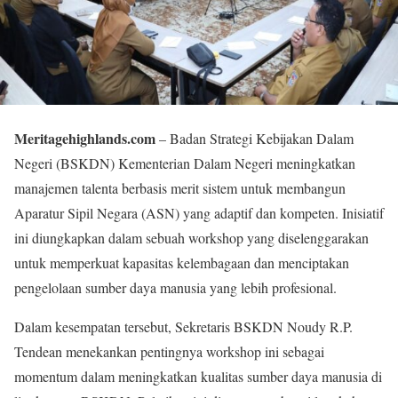
Meritagehighlands.com
– Badan Strategi Kebijakan Dalam
Negeri (BSKDN) Kementerian Dalam Negeri meningkatkan
manajemen talenta berbasis merit sistem untuk membangun
Aparatur Sipil Negara (ASN) yang adaptif dan kompeten. Inisiatif
ini diungkapkan dalam sebuah workshop yang diselenggarakan
untuk memperkuat kapasitas kelembagaan dan menciptakan
pengelolaan sumber daya manusia yang lebih profesional.
Dalam kesempatan tersebut, Sekretaris BSKDN Noudy R.P.
Tendean menekankan pentingnya workshop ini sebagai
momentum dalam meningkatkan kualitas sumber daya manusia di