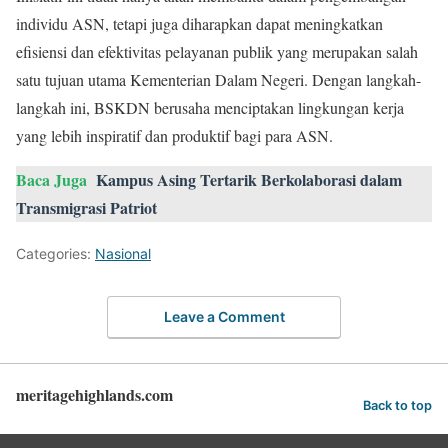
individu ASN, tetapi juga diharapkan dapat meningkatkan
efisiensi dan efektivitas pelayanan publik yang merupakan salah
satu tujuan utama Kementerian Dalam Negeri. Dengan langkah-
langkah ini, BSKDN berusaha menciptakan lingkungan kerja
yang lebih inspiratif dan produktif bagi para ASN.
Baca Juga
Kampus Asing Tertarik Berkolaborasi dalam
Transmigrasi Patriot
Categories:
Nasional
Leave a Comment
meritagehighlands.com
Back to top