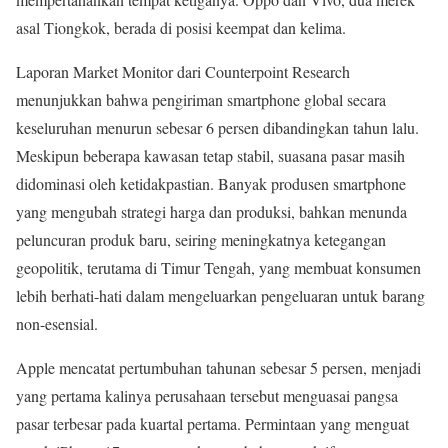
asal Tiongkok, berada di posisi keempat dan kelima.
Laporan Market Monitor dari Counterpoint Research
menunjukkan bahwa pengiriman smartphone global secara
keseluruhan menurun sebesar 6 persen dibandingkan tahun lalu.
Meskipun beberapa kawasan tetap stabil, suasana pasar masih
didominasi oleh ketidakpastian. Banyak produsen smartphone
yang mengubah strategi harga dan produksi, bahkan menunda
peluncuran produk baru, seiring meningkatnya ketegangan
geopolitik, terutama di Timur Tengah, yang membuat konsumen
lebih berhati-hati dalam mengeluarkan pengeluaran untuk barang
non-esensial.
Apple mencatat pertumbuhan tahunan sebesar 5 persen, menjadi
yang pertama kalinya perusahaan tersebut menguasai pangsa
pasar terbesar pada kuartal pertama. Permintaan yang menguat