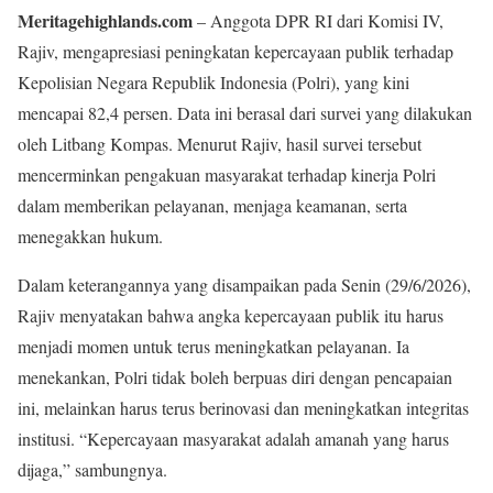
Meritagehighlands.com
– Anggota DPR RI dari Komisi IV,
Rajiv, mengapresiasi peningkatan kepercayaan publik terhadap
Kepolisian Negara Republik Indonesia (Polri), yang kini
mencapai 82,4 persen. Data ini berasal dari survei yang dilakukan
oleh Litbang Kompas. Menurut Rajiv, hasil survei tersebut
mencerminkan pengakuan masyarakat terhadap kinerja Polri
dalam memberikan pelayanan, menjaga keamanan, serta
menegakkan hukum.
Dalam keterangannya yang disampaikan pada Senin (29/6/2026),
Rajiv menyatakan bahwa angka kepercayaan publik itu harus
menjadi momen untuk terus meningkatkan pelayanan. Ia
menekankan, Polri tidak boleh berpuas diri dengan pencapaian
ini, melainkan harus terus berinovasi dan meningkatkan integritas
institusi. “Kepercayaan masyarakat adalah amanah yang harus
dijaga,” sambungnya.