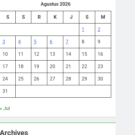
Agustus 2026
S
S
R
K
J
S
M
1
2
3
4
5
6
7
8
9
10
11
12
13
14
15
16
17
18
19
20
21
22
23
24
25
26
27
28
29
30
31
« Jul
Archives