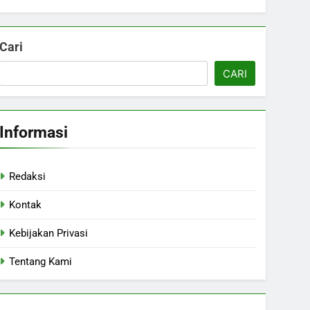
Cari
CARI
Informasi
Redaksi
Kontak
Kebijakan Privasi
Tentang Kami