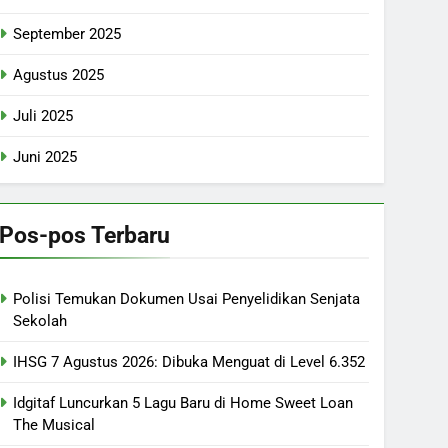
September 2025
Agustus 2025
Juli 2025
Juni 2025
Pos-pos Terbaru
Polisi Temukan Dokumen Usai Penyelidikan Senjata
Sekolah
IHSG 7 Agustus 2026: Dibuka Menguat di Level 6.352
Idgitaf Luncurkan 5 Lagu Baru di Home Sweet Loan
The Musical