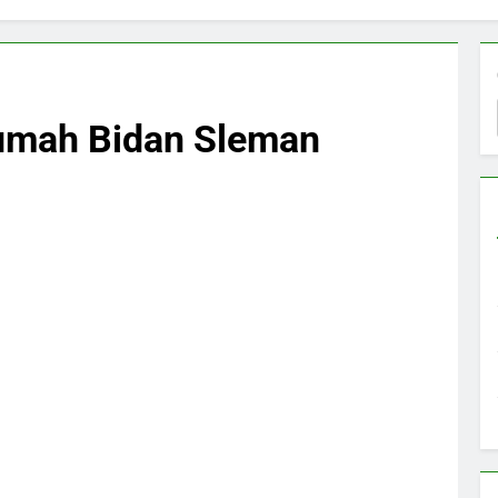
umah Bidan Sleman