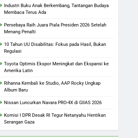
Industri Buku Anak Berkembang, Tantangan Budaya
Membaca Terus Ada
Persebaya Raih Juara Piala Presiden 2026 Setelah
Menang Penalti
10 Tahun UU Disabilitas: Fokus pada Hasil, Bukan
Regulasi
Toyota Optimis Ekspor Meningkat dan Ekspansi ke
Amerika Latin
Rihanna Kembali ke Studio, AAP Rocky Ungkap
Album Baru
Nissan Luncurkan Navara PRO-4X di GIIAS 2026
Komisi I DPR Desak RI Tegur Netanyahu Hentikan
Serangan Gaza