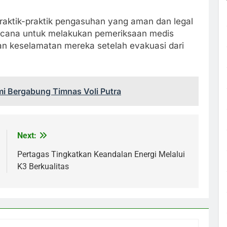
raktik-praktik pengasuhan yang aman dan legal
encana untuk melakukan pemeriksaan medis
an keselamatan mereka setelah evakuasi dari
mi Bergabung Timnas Voli Putra
Next:
Pertagas Tingkatkan Keandalan Energi Melalui
K3 Berkualitas