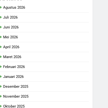
Agustus 2026
Juli 2026
Juni 2026
Mei 2026
April 2026
Maret 2026
Februari 2026
Januari 2026
Desember 2025
November 2025
Oktober 2025