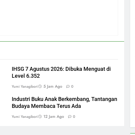
IHSG 7 Agustus 2026: Dibuka Menguat di
Level 6.352
5 Jam Ago
Yumi Yanagibori
0
i
Industri Buku Anak Berkembang, Tantangan
Budaya Membaca Terus Ada
12 Jam Ago
Yumi Yanagibori
0