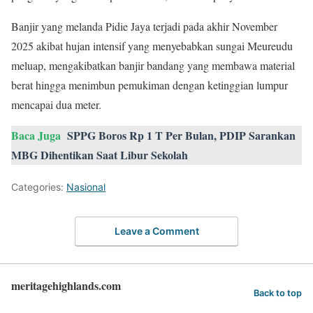
Banjir yang melanda Pidie Jaya terjadi pada akhir November
2025 akibat hujan intensif yang menyebabkan sungai Meureudu
meluap, mengakibatkan banjir bandang yang membawa material
berat hingga menimbun pemukiman dengan ketinggian lumpur
mencapai dua meter.
Baca Juga
SPPG Boros Rp 1 T Per Bulan, PDIP Sarankan
MBG Dihentikan Saat Libur Sekolah
Categories:
Nasional
Leave a Comment
meritagehighlands.com
Back to top