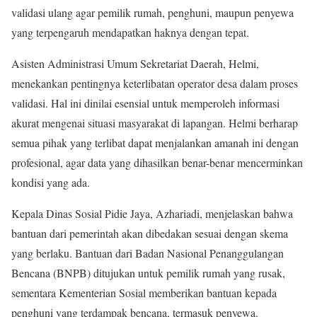
validasi ulang agar pemilik rumah, penghuni, maupun penyewa
yang terpengaruh mendapatkan haknya dengan tepat.
Asisten Administrasi Umum Sekretariat Daerah, Helmi,
menekankan pentingnya keterlibatan operator desa dalam proses
validasi. Hal ini dinilai esensial untuk memperoleh informasi
akurat mengenai situasi masyarakat di lapangan. Helmi berharap
semua pihak yang terlibat dapat menjalankan amanah ini dengan
profesional, agar data yang dihasilkan benar-benar mencerminkan
kondisi yang ada.
Kepala Dinas Sosial Pidie Jaya, Azhariadi, menjelaskan bahwa
bantuan dari pemerintah akan dibedakan sesuai dengan skema
yang berlaku. Bantuan dari Badan Nasional Penanggulangan
Bencana (BNPB) ditujukan untuk pemilik rumah yang rusak,
sementara Kementerian Sosial memberikan bantuan kepada
penghuni yang terdampak bencana, termasuk penyewa.