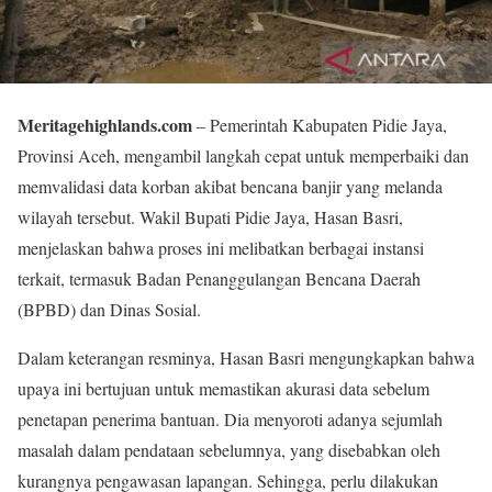
Meritagehighlands.com
– Pemerintah Kabupaten Pidie Jaya,
Provinsi Aceh, mengambil langkah cepat untuk memperbaiki dan
memvalidasi data korban akibat bencana banjir yang melanda
wilayah tersebut. Wakil Bupati Pidie Jaya, Hasan Basri,
menjelaskan bahwa proses ini melibatkan berbagai instansi
terkait, termasuk Badan Penanggulangan Bencana Daerah
(BPBD) dan Dinas Sosial.
Dalam keterangan resminya, Hasan Basri mengungkapkan bahwa
upaya ini bertujuan untuk memastikan akurasi data sebelum
penetapan penerima bantuan. Dia menyoroti adanya sejumlah
masalah dalam pendataan sebelumnya, yang disebabkan oleh
kurangnya pengawasan lapangan. Sehingga, perlu dilakukan