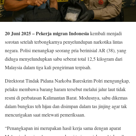
20 Juni 2025 –
Pekerja migran Indonesia
kembali menjadi
sorotan setelah terbongkarnya penyelundupan narkotika lintas
negara. Polisi menangkap seorang pria berinisial AR (38), yang
diduga menyelundupkan sabu seberat total 12,5 kilogram dari
Malaysia dalam tiga kali pengiriman terpisah.
Direktorat Tindak Pidana Narkoba Bareskrim Polri mengungkap,
pelaku membawa barang haram tersebut melalui jalur laut tidak
resmi di perbatasan Kalimantan Barat. Modusnya, sabu dikemas
dalam bungkus teh hijau dan disimpan dalam tas jinjing agar tak
mencurigakan saat melewati pemeriksaan.
“Penangkapan ini merupakan hasil kerja sama dengan aparat