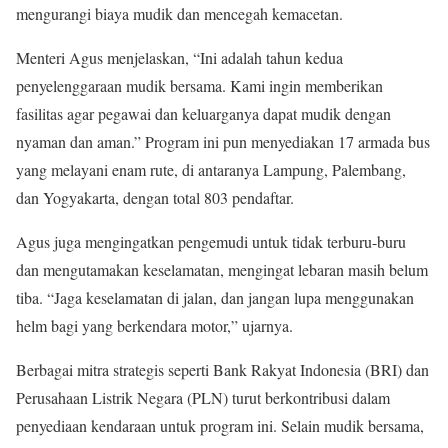
mengurangi biaya mudik dan mencegah kemacetan.
Menteri Agus menjelaskan, “Ini adalah tahun kedua
penyelenggaraan mudik bersama. Kami ingin memberikan
fasilitas agar pegawai dan keluarganya dapat mudik dengan
nyaman dan aman.” Program ini pun menyediakan 17 armada bus
yang melayani enam rute, di antaranya Lampung, Palembang,
dan Yogyakarta, dengan total 803 pendaftar.
Agus juga mengingatkan pengemudi untuk tidak terburu-buru
dan mengutamakan keselamatan, mengingat lebaran masih belum
tiba. “Jaga keselamatan di jalan, dan jangan lupa menggunakan
helm bagi yang berkendara motor,” ujarnya.
Berbagai mitra strategis seperti Bank Rakyat Indonesia (BRI) dan
Perusahaan Listrik Negara (PLN) turut berkontribusi dalam
penyediaan kendaraan untuk program ini. Selain mudik bersama,