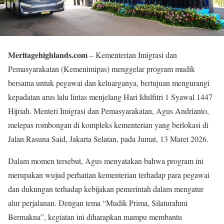
Meritagehighlands.com
– Kementerian Imigrasi dan
Pemasyarakatan (Kemenimipas) menggelar program mudik
bersama untuk pegawai dan keluarganya, bertujuan mengurangi
kepadatan arus lalu lintas menjelang Hari Idulfitri 1 Syawal 1447
Hijriah. Menteri Imigrasi dan Pemasyarakatan, Agus Andrianto,
melepas rombongan di kompleks kementerian yang berlokasi di
Jalan Rasuna Said, Jakarta Selatan, pada Jumat, 13 Maret 2026.
Dalam momen tersebut, Agus menyatakan bahwa program ini
merupakan wujud perhatian kementerian terhadap para pegawai
dan dukungan terhadap kebijakan pemerintah dalam mengatur
alur perjalanan. Dengan tema “Mudik Prima, Silaturahmi
Bermakna”, kegiatan ini diharapkan mampu membantu