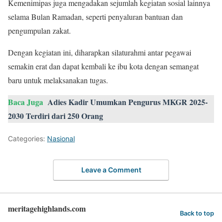
Kemenimipas juga mengadakan sejumlah kegiatan sosial lainnya
selama Bulan Ramadan, seperti penyaluran bantuan dan
pengumpulan zakat.
Dengan kegiatan ini, diharapkan silaturahmi antar pegawai
semakin erat dan dapat kembali ke ibu kota dengan semangat
baru untuk melaksanakan tugas.
Baca Juga
Adies Kadir Umumkan Pengurus MKGR 2025-
2030 Terdiri dari 250 Orang
Categories:
Nasional
Leave a Comment
meritagehighlands.com
Back to top