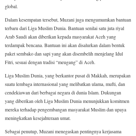
global.
Dalam kesempatan tersebut, Muzani juga mengumumkan bantuan
terbaru dari Liga Muslim Dunia. Bantuan senilai satu juta riyal
Arab Saudi akan diberikan kepada masyarakat Aceh yang
terdampak bencana. Bantuan ini akan disalurkan dalam bentuk
paket sembako dan sapi yang akan disembelih menjelang Idul
Fitri, sesuai dengan tradisi “meugang” di Aceh.
Liga Muslim Dunia, yang berkantor pusat di Makkah, merupakan
suatu lembaga internasional yang melibatkan ulama, mufti, dan
cendekiawan dari berbagai negara di dunia Islam. Dukungan
yang diberikan oleh Liga Muslim Dunia menunjukkan komitmen
mereka terhadap pengembangan masyarakat Muslim dan upaya
meningkatkan kesejahteraan umat.
Sebagai penutup, Muzani menegaskan pentingnya kerjasama