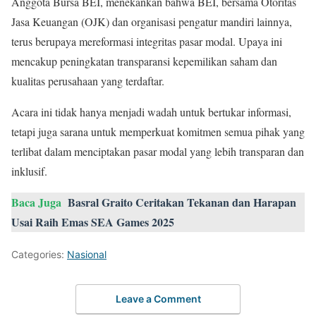
Anggota Bursa BEI, menekankan bahwa BEI, bersama Otoritas
Jasa Keuangan (OJK) dan organisasi pengatur mandiri lainnya,
terus berupaya mereformasi integritas pasar modal. Upaya ini
mencakup peningkatan transparansi kepemilikan saham dan
kualitas perusahaan yang terdaftar.
Acara ini tidak hanya menjadi wadah untuk bertukar informasi,
tetapi juga sarana untuk memperkuat komitmen semua pihak yang
terlibat dalam menciptakan pasar modal yang lebih transparan dan
inklusif.
Baca Juga
Basral Graito Ceritakan Tekanan dan Harapan
Usai Raih Emas SEA Games 2025
Categories:
Nasional
Leave a Comment