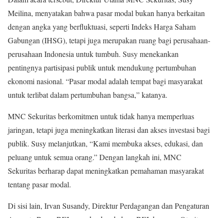
Meilina, menyatakan bahwa pasar modal bukan hanya berkaitan
dengan angka yang berfluktuasi, seperti Indeks Harga Saham
Gabungan (IHSG), tetapi juga merupakan ruang bagi perusahaan-
perusahaan Indonesia untuk tumbuh. Susy menekankan
pentingnya partisipasi publik untuk mendukung pertumbuhan
ekonomi nasional. “Pasar modal adalah tempat bagi masyarakat
untuk terlibat dalam pertumbuhan bangsa,” katanya.
MNC Sekuritas berkomitmen untuk tidak hanya memperluas
jaringan, tetapi juga meningkatkan literasi dan akses investasi bagi
publik. Susy melanjutkan, “Kami membuka akses, edukasi, dan
peluang untuk semua orang.” Dengan langkah ini, MNC
Sekuritas berharap dapat meningkatkan pemahaman masyarakat
tentang pasar modal.
Di sisi lain, Irvan Susandy, Direktur Perdagangan dan Pengaturan