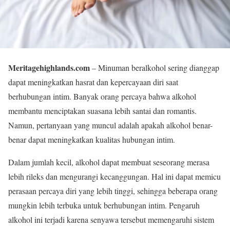
Meritagehighlands.com
– Minuman beralkohol sering dianggap
dapat meningkatkan hasrat dan kepercayaan diri saat
berhubungan intim. Banyak orang percaya bahwa alkohol
membantu menciptakan suasana lebih santai dan romantis.
Namun, pertanyaan yang muncul adalah apakah alkohol benar-
benar dapat meningkatkan kualitas hubungan intim.
Dalam jumlah kecil, alkohol dapat membuat seseorang merasa
lebih rileks dan mengurangi kecanggungan. Hal ini dapat memicu
perasaan percaya diri yang lebih tinggi, sehingga beberapa orang
mungkin lebih terbuka untuk berhubungan intim. Pengaruh
alkohol ini terjadi karena senyawa tersebut memengaruhi sistem