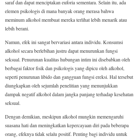
saraf dan dapat menciptakan euforia sementara. Selain itu, ada
elemen psikologis di mana banyak orang merasa bahwa
meminum alkohol membuat mereka terlihat lebih menarik atau
lebih berani.
Namun, efek ini sangat bervariasi antara individu. Konsumsi
alkohol secara berlebihan justru dapat menurunkan fungsi
seksual. Penurunan kualitas hubungan intim ini disebabkan oleh
berbagai faktor fisik dan psikologis yang dipicu oleh alkohol,
seperti penurunan libido dan gangguan fungsi ereksi. Hal tersebut
diungkapkan oleh sejumlah penelitian yang menunjukkan
dampak negatif alkohol dalam jangka panjang terhadap kesehatan
seksual.
Dengan demikian, meskipun alkohol mungkin memengaruhi
suasana hati dan meningkatkan kepercayaan diri pada beberapa
orang, efeknya tidak selalu positif. Penting bagi individu untuk