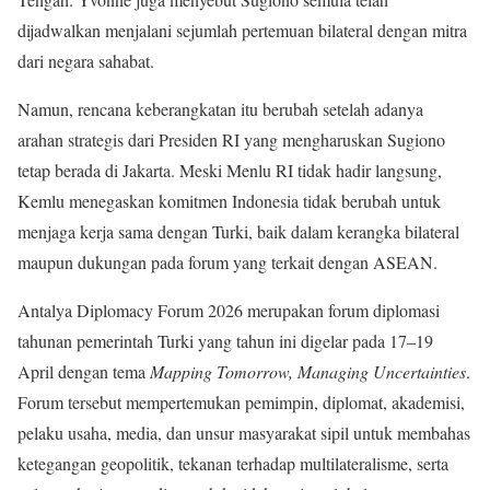
dijadwalkan menjalani sejumlah pertemuan bilateral dengan mitra
dari negara sahabat.
Namun, rencana keberangkatan itu berubah setelah adanya
arahan strategis dari Presiden RI yang mengharuskan Sugiono
tetap berada di Jakarta. Meski Menlu RI tidak hadir langsung,
Kemlu menegaskan komitmen Indonesia tidak berubah untuk
menjaga kerja sama dengan Turki, baik dalam kerangka bilateral
maupun dukungan pada forum yang terkait dengan ASEAN.
Antalya Diplomacy Forum 2026 merupakan forum diplomasi
tahunan pemerintah Turki yang tahun ini digelar pada 17–19
April dengan tema
Mapping Tomorrow, Managing Uncertainties
.
Forum tersebut mempertemukan pemimpin, diplomat, akademisi,
pelaku usaha, media, dan unsur masyarakat sipil untuk membahas
ketegangan geopolitik, tekanan terhadap multilateralisme, serta