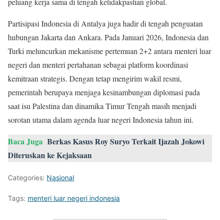
peluang kerja sama di tengah ketidakpastian global.
Partisipasi Indonesia di Antalya juga hadir di tengah penguatan
hubungan Jakarta dan Ankara. Pada Januari 2026, Indonesia dan
Turki meluncurkan mekanisme pertemuan 2+2 antara menteri luar
negeri dan menteri pertahanan sebagai platform koordinasi
kemitraan strategis. Dengan tetap mengirim wakil resmi,
pemerintah berupaya menjaga kesinambungan diplomasi pada
saat isu Palestina dan dinamika Timur Tengah masih menjadi
sorotan utama dalam agenda luar negeri Indonesia tahun ini.
Baca Juga
Berkas Kasus Roy Suryo Terkait Ijazah Jokowi
Diteruskan ke Kejaksaan
Categories:
Nasional
Tags:
menteri luar negeri indonesia