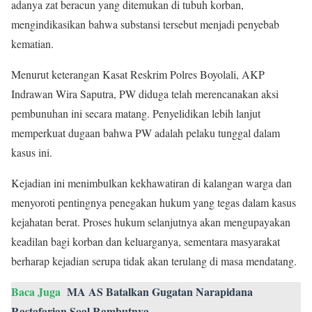
adanya zat beracun yang ditemukan di tubuh korban,
mengindikasikan bahwa substansi tersebut menjadi penyebab
kematian.
Menurut keterangan Kasat Reskrim Polres Boyolali, AKP
Indrawan Wira Saputra, PW diduga telah merencanakan aksi
pembunuhan ini secara matang. Penyelidikan lebih lanjut
memperkuat dugaan bahwa PW adalah pelaku tunggal dalam
kasus ini.
Kejadian ini menimbulkan kekhawatiran di kalangan warga dan
menyoroti pentingnya penegakan hukum yang tegas dalam kasus
kejahatan berat. Proses hukum selanjutnya akan mengupayakan
keadilan bagi korban dan keluarganya, sementara masyarakat
berharap kejadian serupa tidak akan terulang di masa mendatang.
Baca Juga
MA AS Batalkan Gugatan Narapidana
Rastafarian Soal Rambutnya