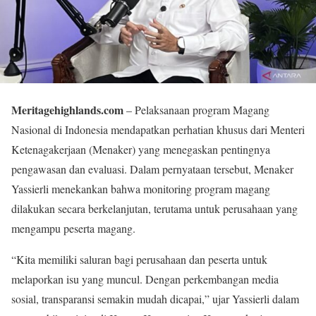
Meritagehighlands.com
– Pelaksanaan program Magang
Nasional di Indonesia mendapatkan perhatian khusus dari Menteri
Ketenagakerjaan (Menaker) yang menegaskan pentingnya
pengawasan dan evaluasi. Dalam pernyataan tersebut, Menaker
Yassierli menekankan bahwa monitoring program magang
dilakukan secara berkelanjutan, terutama untuk perusahaan yang
mengampu peserta magang.
“Kita memiliki saluran bagi perusahaan dan peserta untuk
melaporkan isu yang muncul. Dengan perkembangan media
sosial, transparansi semakin mudah dicapai,” ujar Yassierli dalam