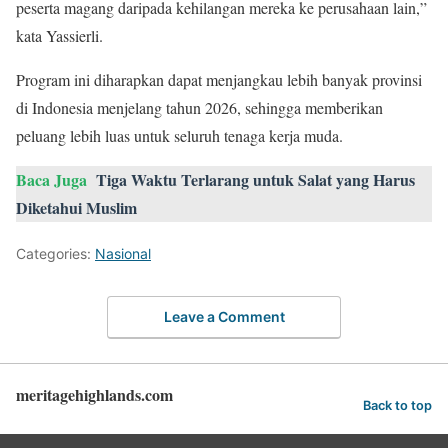
peserta magang daripada kehilangan mereka ke perusahaan lain,”
kata Yassierli.
Program ini diharapkan dapat menjangkau lebih banyak provinsi
di Indonesia menjelang tahun 2026, sehingga memberikan
peluang lebih luas untuk seluruh tenaga kerja muda.
Baca Juga
Tiga Waktu Terlarang untuk Salat yang Harus
Diketahui Muslim
Categories:
Nasional
Leave a Comment
meritagehighlands.com
Back to top