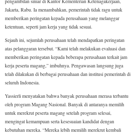
pengambilan siniar di Kantor Kementerian Ketenagakerjaan,
Jakarta, Rabu. Ia menambahkan, pemerintah tidak ragu untuk
memberikan peringatan kepada perusahaan yang melanggar
ketentuan, seperti jam kerja yang tidak sesuai.
Sejauh ini, sejumlah perusahaan telah mendapatkan peringatan
atas pelanggaran tersebut. “Kami telah melakukan evaluasi dan
memberikan peringatan kepada beberapa perusahaan terkait jam
kerja peserta magang,” imbuhnya. Pengawasan langsung juga
telah dilakukan di berbagai perusahaan dan institusi pemerintah di
seluruh Indonesia.
Yassierli menyatakan bahwa banyak perusahaan merasa terbantu
oleh program Magang Nasional. Banyak di antaranya memilih
untuk merekrut peserta magang setelah program selesai,
mengingat kemampuan serta kesesuaian kandidat dengan
kebutuhan mereka. “Mereka lebih memilih merekrut kembali