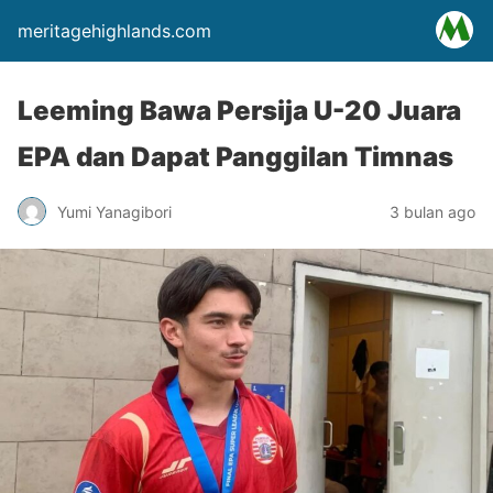
meritagehighlands.com
Leeming Bawa Persija U-20 Juara
EPA dan Dapat Panggilan Timnas
Yumi Yanagibori
3 bulan ago