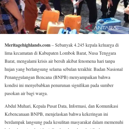
Meritagehighlands.com
– Sebanyak 4.245 kepala keluarga di
lima kecamatan di Kabupaten Lombok Barat, Nusa Tenggara
Barat, mengalami krisis air bersih akibat fenomena hari tanpa
hujan yang berlangsung selama sebulan terakhir. Badan Nasional
Penanggulangan Bencana (BNPB) menyampaikan bahwa
kondisi ini menyebabkan penurunan signifikan pada sumber
pasokan air bagi warga.
Abdul Muhari, Kepala Pusat Data, Informasi, dan Komunikasi
Kebencanaan BNPB, menjelaskan bahwa kekeringan ini
berdampak langsung pada kesulitan masyarakat dalam memenuhi