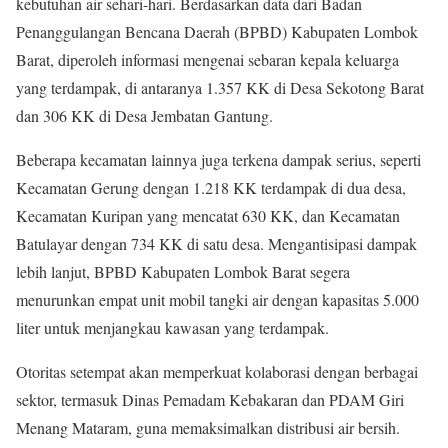
kebutuhan air sehari-hari. Berdasarkan data dari Badan
Penanggulangan Bencana Daerah (BPBD) Kabupaten Lombok
Barat, diperoleh informasi mengenai sebaran kepala keluarga
yang terdampak, di antaranya 1.357 KK di Desa Sekotong Barat
dan 306 KK di Desa Jembatan Gantung.
Beberapa kecamatan lainnya juga terkena dampak serius, seperti
Kecamatan Gerung dengan 1.218 KK terdampak di dua desa,
Kecamatan Kuripan yang mencatat 630 KK, dan Kecamatan
Batulayar dengan 734 KK di satu desa. Mengantisipasi dampak
lebih lanjut, BPBD Kabupaten Lombok Barat segera
menurunkan empat unit mobil tangki air dengan kapasitas 5.000
liter untuk menjangkau kawasan yang terdampak.
Otoritas setempat akan memperkuat kolaborasi dengan berbagai
sektor, termasuk Dinas Pemadam Kebakaran dan PDAM Giri
Menang Mataram, guna memaksimalkan distribusi air bersih.