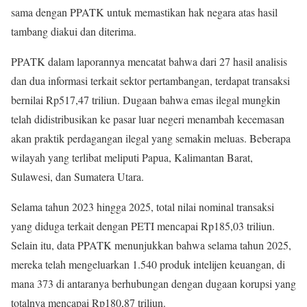
sama dengan PPATK untuk memastikan hak negara atas hasil
tambang diakui dan diterima.
PPATK dalam laporannya mencatat bahwa dari 27 hasil analisis
dan dua informasi terkait sektor pertambangan, terdapat transaksi
bernilai Rp517,47 triliun. Dugaan bahwa emas ilegal mungkin
telah didistribusikan ke pasar luar negeri menambah kecemasan
akan praktik perdagangan ilegal yang semakin meluas. Beberapa
wilayah yang terlibat meliputi Papua, Kalimantan Barat,
Sulawesi, dan Sumatera Utara.
Selama tahun 2023 hingga 2025, total nilai nominal transaksi
yang diduga terkait dengan PETI mencapai Rp185,03 triliun.
Selain itu, data PPATK menunjukkan bahwa selama tahun 2025,
mereka telah mengeluarkan 1.540 produk intelijen keuangan, di
mana 373 di antaranya berhubungan dengan dugaan korupsi yang
totalnya mencapai Rp180,87 triliun.