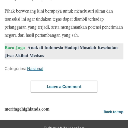
Pihak berwenang kini berupaya untuk menelusuri aliran dan
transaksi ini agar tindakan tegas dapat diambil terhadap
pelanggaran yang terjadi, serta mengamankan potensi penerimaan
negara dari hasil pertambangan yang sah.
Baca Juga
Anak di Indonesia Hadapi Masalah Kesehatan
Jiwa Akibat Medsos
Categories:
Nasional
Leave a Comment
meritagehighlands.com
Back to top