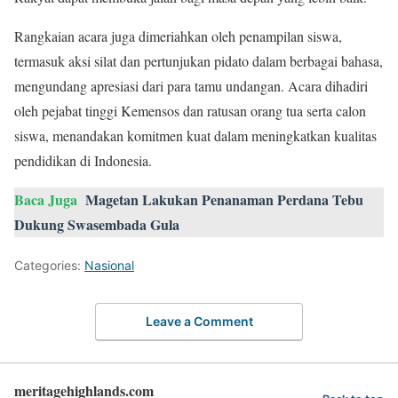
Rangkaian acara juga dimeriahkan oleh penampilan siswa,
termasuk aksi silat dan pertunjukan pidato dalam berbagai bahasa,
mengundang apresiasi dari para tamu undangan. Acara dihadiri
oleh pejabat tinggi Kemensos dan ratusan orang tua serta calon
siswa, menandakan komitmen kuat dalam meningkatkan kualitas
pendidikan di Indonesia.
Baca Juga
Magetan Lakukan Penanaman Perdana Tebu
Dukung Swasembada Gula
Categories:
Nasional
Leave a Comment
meritagehighlands.com