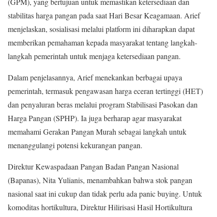
(GPM), yang bertujuan untuk memastikan ketersediaan dan
stabilitas harga pangan pada saat Hari Besar Keagamaan. Arief
menjelaskan, sosialisasi melalui platform ini diharapkan dapat
memberikan pemahaman kepada masyarakat tentang langkah-
langkah pemerintah untuk menjaga ketersediaan pangan.
Dalam penjelasannya, Arief menekankan berbagai upaya
pemerintah, termasuk pengawasan harga eceran tertinggi (HET)
dan penyaluran beras melalui program Stabilisasi Pasokan dan
Harga Pangan (SPHP). Ia juga berharap agar masyarakat
memahami Gerakan Pangan Murah sebagai langkah untuk
menanggulangi potensi kekurangan pangan.
Direktur Kewaspadaan Pangan Badan Pangan Nasional
(Bapanas), Nita Yulianis, menambahkan bahwa stok pangan
nasional saat ini cukup dan tidak perlu ada panic buying. Untuk
komoditas hortikultura, Direktur Hilirisasi Hasil Hortikultura