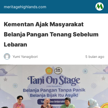
meritagehighlands.com
Kementan Ajak Masyarakat
Belanja Pangan Tenang Sebelum
Lebaran
Yumi Yanagibori
5 bulan ago