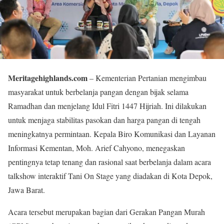
Meritagehighlands.com
– Kementerian Pertanian mengimbau
masyarakat untuk berbelanja pangan dengan bijak selama
Ramadhan dan menjelang Idul Fitri 1447 Hijriah. Ini dilakukan
untuk menjaga stabilitas pasokan dan harga pangan di tengah
meningkatnya permintaan. Kepala Biro Komunikasi dan Layanan
Informasi Kementan, Moh. Arief Cahyono, menegaskan
pentingnya tetap tenang dan rasional saat berbelanja dalam acara
talkshow interaktif Tani On Stage yang diadakan di Kota Depok,
Jawa Barat.
Acara tersebut merupakan bagian dari Gerakan Pangan Murah