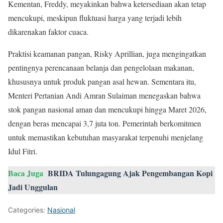
Kementan, Freddy, meyakinkan bahwa ketersediaan akan tetap
mencukupi, meskipun fluktuasi harga yang terjadi lebih
dikarenakan faktor cuaca.
Praktisi keamanan pangan, Risky Aprillian, juga mengingatkan
pentingnya perencanaan belanja dan pengelolaan makanan,
khususnya untuk produk pangan asal hewan. Sementara itu,
Menteri Pertanian Andi Amran Sulaiman menegaskan bahwa
stok pangan nasional aman dan mencukupi hingga Maret 2026,
dengan beras mencapai 3,7 juta ton. Pemerintah berkomitmen
untuk memastikan kebutuhan masyarakat terpenuhi menjelang
Idul Fitri.
Baca Juga
BRIDA Tulungagung Ajak Pengembangan Kopi
Jadi Unggulan
Categories:
Nasional