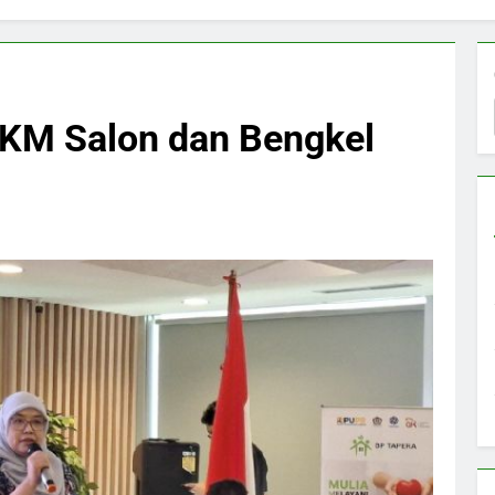
KM Salon dan Bengkel