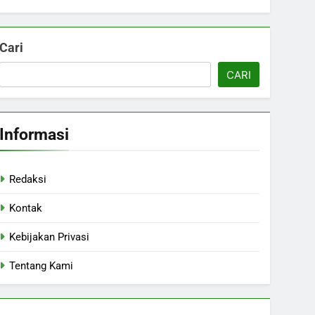
Cari
CARI
Informasi
Redaksi
Kontak
Kebijakan Privasi
Tentang Kami