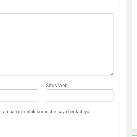
Situs Web
eramban ini untuk komentar saya berikutnya.