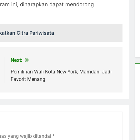
ram ini, diharapkan dapat mendorong
atkan Citra Pariwisata
Next:
Pemilihan Wali Kota New York, Mamdani Jadi
Favorit Menang
uas yang wajib ditandai
*