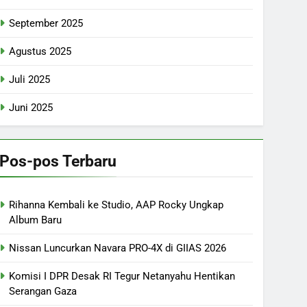
September 2025
Agustus 2025
Juli 2025
Juni 2025
Pos-pos Terbaru
Rihanna Kembali ke Studio, AAP Rocky Ungkap
Album Baru
Nissan Luncurkan Navara PRO-4X di GIIAS 2026
Komisi I DPR Desak RI Tegur Netanyahu Hentikan
Serangan Gaza