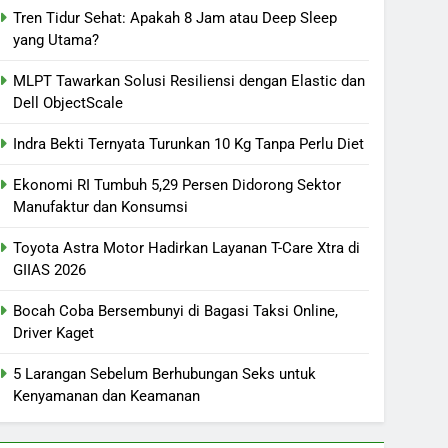
Tren Tidur Sehat: Apakah 8 Jam atau Deep Sleep
yang Utama?
MLPT Tawarkan Solusi Resiliensi dengan Elastic dan
Dell ObjectScale
Indra Bekti Ternyata Turunkan 10 Kg Tanpa Perlu Diet
Ekonomi RI Tumbuh 5,29 Persen Didorong Sektor
Manufaktur dan Konsumsi
Toyota Astra Motor Hadirkan Layanan T-Care Xtra di
GIIAS 2026
Bocah Coba Bersembunyi di Bagasi Taksi Online,
Driver Kaget
5 Larangan Sebelum Berhubungan Seks untuk
Kenyamanan dan Keamanan