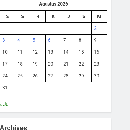
Agustus 2026
S
S
R
K
J
S
M
1
2
3
4
5
6
7
8
9
10
11
12
13
14
15
16
17
18
19
20
21
22
23
24
25
26
27
28
29
30
31
« Jul
Archives