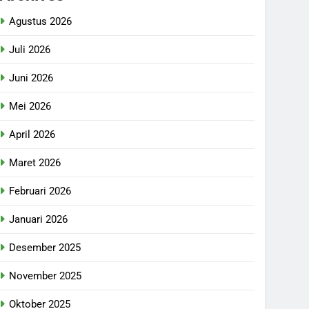
Agustus 2026
Juli 2026
Juni 2026
Mei 2026
April 2026
Maret 2026
Februari 2026
Januari 2026
Desember 2025
November 2025
Oktober 2025