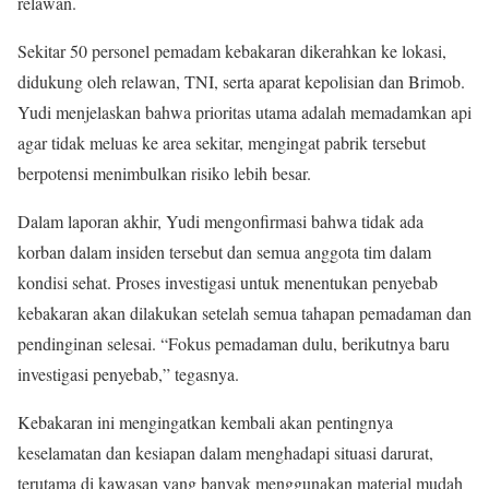
relawan.
Sekitar 50 personel pemadam kebakaran dikerahkan ke lokasi,
didukung oleh relawan, TNI, serta aparat kepolisian dan Brimob.
Yudi menjelaskan bahwa prioritas utama adalah memadamkan api
agar tidak meluas ke area sekitar, mengingat pabrik tersebut
berpotensi menimbulkan risiko lebih besar.
Dalam laporan akhir, Yudi mengonfirmasi bahwa tidak ada
korban dalam insiden tersebut dan semua anggota tim dalam
kondisi sehat. Proses investigasi untuk menentukan penyebab
kebakaran akan dilakukan setelah semua tahapan pemadaman dan
pendinginan selesai. “Fokus pemadaman dulu, berikutnya baru
investigasi penyebab,” tegasnya.
Kebakaran ini mengingatkan kembali akan pentingnya
keselamatan dan kesiapan dalam menghadapi situasi darurat,
terutama di kawasan yang banyak menggunakan material mudah