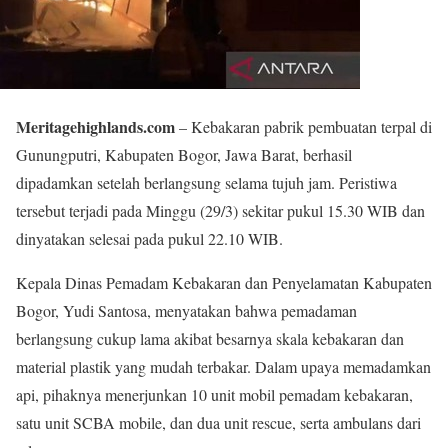
Meritagehighlands.com
– Kebakaran pabrik pembuatan terpal di
Gunungputri, Kabupaten Bogor, Jawa Barat, berhasil
dipadamkan setelah berlangsung selama tujuh jam. Peristiwa
tersebut terjadi pada Minggu (29/3) sekitar pukul 15.30 WIB dan
dinyatakan selesai pada pukul 22.10 WIB.
Kepala Dinas Pemadam Kebakaran dan Penyelamatan Kabupaten
Bogor, Yudi Santosa, menyatakan bahwa pemadaman
berlangsung cukup lama akibat besarnya skala kebakaran dan
material plastik yang mudah terbakar. Dalam upaya memadamkan
api, pihaknya menerjunkan 10 unit mobil pemadam kebakaran,
satu unit SCBA mobile, dan dua unit rescue, serta ambulans dari