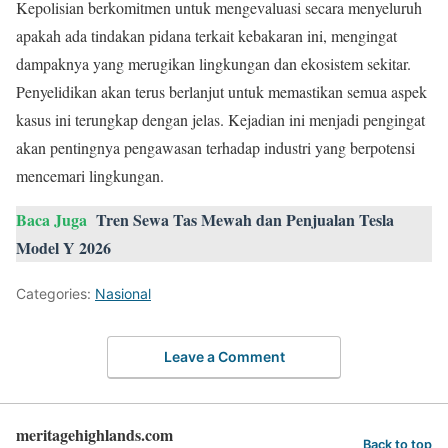
Kepolisian berkomitmen untuk mengevaluasi secara menyeluruh
apakah ada tindakan pidana terkait kebakaran ini, mengingat
dampaknya yang merugikan lingkungan dan ekosistem sekitar.
Penyelidikan akan terus berlanjut untuk memastikan semua aspek
kasus ini terungkap dengan jelas. Kejadian ini menjadi pengingat
akan pentingnya pengawasan terhadap industri yang berpotensi
mencemari lingkungan.
Baca Juga
Tren Sewa Tas Mewah dan Penjualan Tesla
Model Y 2026
Categories:
Nasional
Leave a Comment
meritagehighlands.com
Back to top