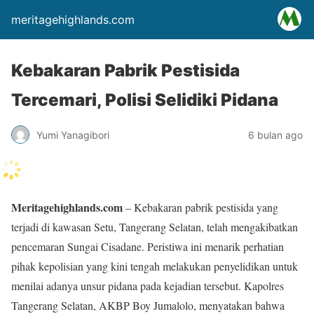
meritagehighlands.com
Kebakaran Pabrik Pestisida
Tercemari, Polisi Selidiki Pidana
Yumi Yanagibori
6 bulan ago
Meritagehighlands.com
– Kebakaran pabrik pestisida yang
terjadi di kawasan Setu, Tangerang Selatan, telah mengakibatkan
pencemaran Sungai Cisadane. Peristiwa ini menarik perhatian
pihak kepolisian yang kini tengah melakukan penyelidikan untuk
menilai adanya unsur pidana pada kejadian tersebut. Kapolres
Tangerang Selatan, AKBP Boy Jumalolo, menyatakan bahwa