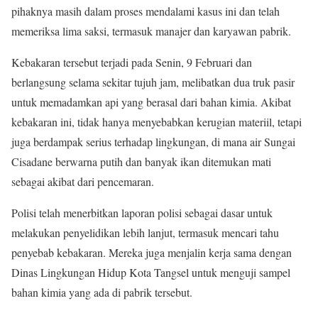
pihaknya masih dalam proses mendalami kasus ini dan telah
memeriksa lima saksi, termasuk manajer dan karyawan pabrik.
Kebakaran tersebut terjadi pada Senin, 9 Februari dan
berlangsung selama sekitar tujuh jam, melibatkan dua truk pasir
untuk memadamkan api yang berasal dari bahan kimia. Akibat
kebakaran ini, tidak hanya menyebabkan kerugian materiil, tetapi
juga berdampak serius terhadap lingkungan, di mana air Sungai
Cisadane berwarna putih dan banyak ikan ditemukan mati
sebagai akibat dari pencemaran.
Polisi telah menerbitkan laporan polisi sebagai dasar untuk
melakukan penyelidikan lebih lanjut, termasuk mencari tahu
penyebab kebakaran. Mereka juga menjalin kerja sama dengan
Dinas Lingkungan Hidup Kota Tangsel untuk menguji sampel
bahan kimia yang ada di pabrik tersebut.