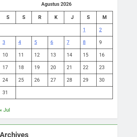
Agustus 2026
S
S
R
K
J
S
M
1
2
3
4
5
6
7
8
9
10
11
12
13
14
15
16
17
18
19
20
21
22
23
24
25
26
27
28
29
30
31
« Jul
Archives