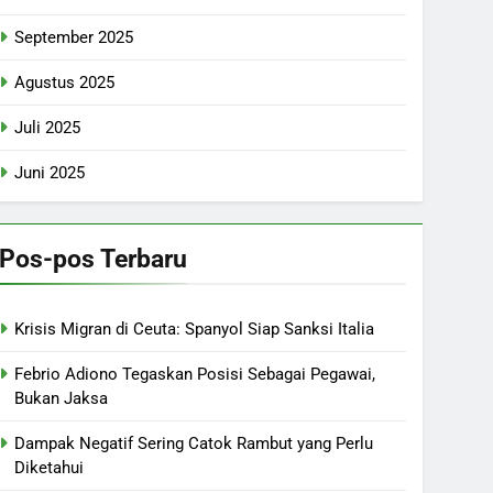
September 2025
Agustus 2025
Juli 2025
Juni 2025
Pos-pos Terbaru
Krisis Migran di Ceuta: Spanyol Siap Sanksi Italia
Febrio Adiono Tegaskan Posisi Sebagai Pegawai,
Bukan Jaksa
Dampak Negatif Sering Catok Rambut yang Perlu
Diketahui