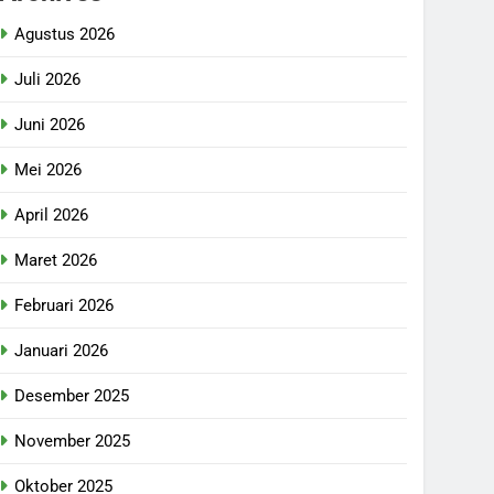
Agustus 2026
Juli 2026
Juni 2026
Mei 2026
April 2026
Maret 2026
Februari 2026
Januari 2026
Desember 2025
November 2025
Oktober 2025