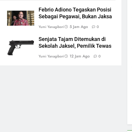
Febrio Adiono Tegaskan Posisi
Sebagai Pegawai, Bukan Jaksa
5 Jam Ago
Yumi Yanagibori
0
Senjata Tajam Ditemukan di
Sekolah Jaksel, Pemilik Tewas
12 Jam Ago
Yumi Yanagibori
0