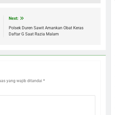
Next:
Polsek Duren Sawit Amankan Obat Keras
Daftar G Saat Razia Malam
uas yang wajib ditandai
*