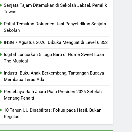
Senjata Tajam Ditemukan di Sekolah Jaksel, Pemilik
Tewas
Polisi Temukan Dokumen Usai Penyelidikan Senjata
Sekolah
IHSG 7 Agustus 2026: Dibuka Menguat di Level 6.352
Idgitaf Luncurkan 5 Lagu Baru di Home Sweet Loan
The Musical
Industri Buku Anak Berkembang, Tantangan Budaya
Membaca Terus Ada
Persebaya Raih Juara Piala Presiden 2026 Setelah
Menang Penalti
10 Tahun UU Disabilitas: Fokus pada Hasil, Bukan
Regulasi