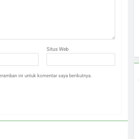
Situs Web
eramban ini untuk komentar saya berikutnya.