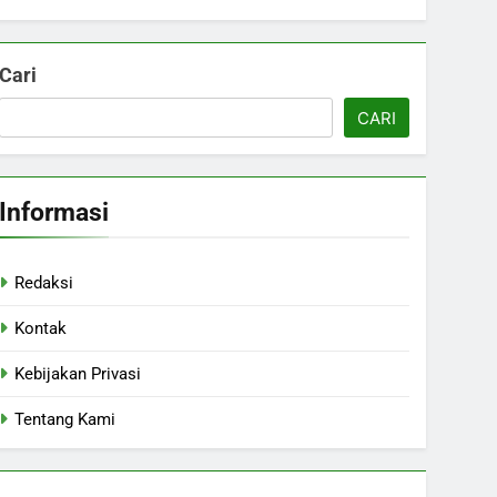
Cari
CARI
Informasi
Redaksi
Kontak
Kebijakan Privasi
Tentang Kami