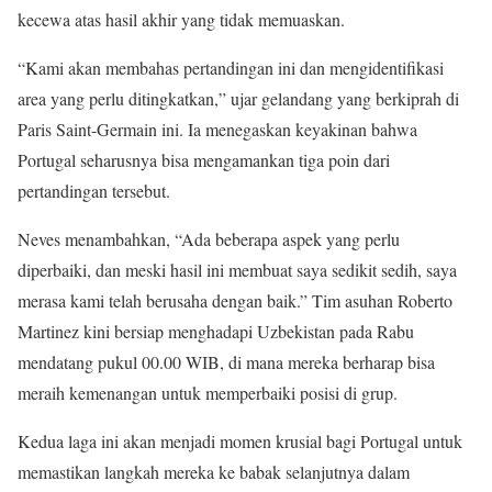
kecewa atas hasil akhir yang tidak memuaskan.
“Kami akan membahas pertandingan ini dan mengidentifikasi
area yang perlu ditingkatkan,” ujar gelandang yang berkiprah di
Paris Saint-Germain ini. Ia menegaskan keyakinan bahwa
Portugal seharusnya bisa mengamankan tiga poin dari
pertandingan tersebut.
Neves menambahkan, “Ada beberapa aspek yang perlu
diperbaiki, dan meski hasil ini membuat saya sedikit sedih, saya
merasa kami telah berusaha dengan baik.” Tim asuhan Roberto
Martinez kini bersiap menghadapi Uzbekistan pada Rabu
mendatang pukul 00.00 WIB, di mana mereka berharap bisa
meraih kemenangan untuk memperbaiki posisi di grup.
Kedua laga ini akan menjadi momen krusial bagi Portugal untuk
memastikan langkah mereka ke babak selanjutnya dalam