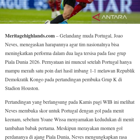
Meritagehighlands.com
– Gelandang muda Portugal, Joao
Neves, menegaskan harapannya agar tim nasionalnya bisa
meningkatkan performa dalam dua laga tersisa pada fase grup
Piala Dunia 2026. Pernyataan ini muncul setelah Portugal hanya
mampu meraih satu poin dari hasil imbang 1-1 melawan Republik
Demokratik Kongo pada pertandingan pembuka Grup K di
Stadion Houston.
Pertandingan yang berlangsung pada Kamis pagi WIB ini melihat
Neves membuka skor untuk Portugal dengan gol pada menit
keenam, sebelum Yoane Wissa menyamakan kedudukan di menit
tambahan babak pertama. Meskipun merayakan momen gol
perdananya di ajang Piala Dunia, Neves mengungkapkan rasa