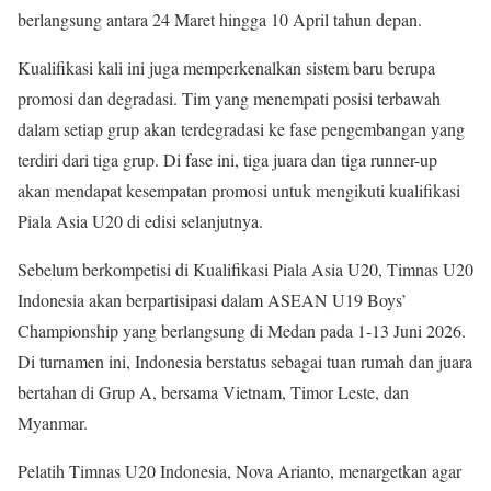
berlangsung antara 24 Maret hingga 10 April tahun depan.
Kualifikasi kali ini juga memperkenalkan sistem baru berupa
promosi dan degradasi. Tim yang menempati posisi terbawah
dalam setiap grup akan terdegradasi ke fase pengembangan yang
terdiri dari tiga grup. Di fase ini, tiga juara dan tiga runner-up
akan mendapat kesempatan promosi untuk mengikuti kualifikasi
Piala Asia U20 di edisi selanjutnya.
Sebelum berkompetisi di Kualifikasi Piala Asia U20, Timnas U20
Indonesia akan berpartisipasi dalam ASEAN U19 Boys’
Championship yang berlangsung di Medan pada 1-13 Juni 2026.
Di turnamen ini, Indonesia berstatus sebagai tuan rumah dan juara
bertahan di Grup A, bersama Vietnam, Timor Leste, dan
Myanmar.
Pelatih Timnas U20 Indonesia, Nova Arianto, menargetkan agar