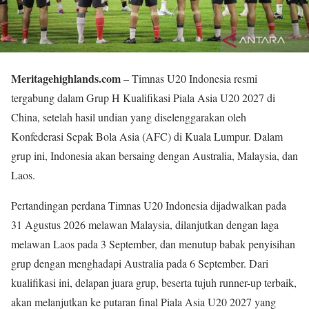
Meritagehighlands.com
– Timnas U20 Indonesia resmi
tergabung dalam Grup H Kualifikasi Piala Asia U20 2027 di
China, setelah hasil undian yang diselenggarakan oleh
Konfederasi Sepak Bola Asia (AFC) di Kuala Lumpur. Dalam
grup ini, Indonesia akan bersaing dengan Australia, Malaysia, dan
Laos.
Pertandingan perdana Timnas U20 Indonesia dijadwalkan pada
31 Agustus 2026 melawan Malaysia, dilanjutkan dengan laga
melawan Laos pada 3 September, dan menutup babak penyisihan
grup dengan menghadapi Australia pada 6 September. Dari
kualifikasi ini, delapan juara grup, beserta tujuh runner-up terbaik,
akan melanjutkan ke putaran final Piala Asia U20 2027 yang