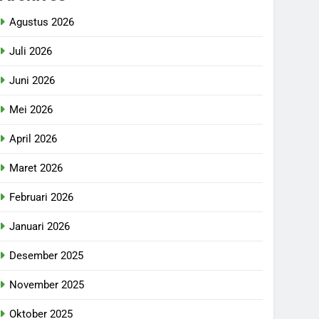
Agustus 2026
Juli 2026
Juni 2026
Mei 2026
April 2026
Maret 2026
Februari 2026
Januari 2026
Desember 2025
November 2025
Oktober 2025