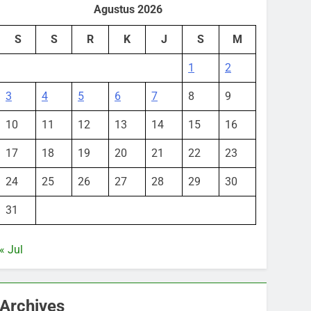
Agustus 2026
S
S
R
K
J
S
M
1
2
3
4
5
6
7
8
9
10
11
12
13
14
15
16
17
18
19
20
21
22
23
24
25
26
27
28
29
30
31
« Jul
Archives