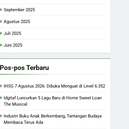
September 2025
Agustus 2025
Juli 2025
Juni 2025
Pos-pos Terbaru
IHSG 7 Agustus 2026: Dibuka Menguat di Level 6.352
Idgitaf Luncurkan 5 Lagu Baru di Home Sweet Loan
The Musical
Industri Buku Anak Berkembang, Tantangan Budaya
Membaca Terus Ada