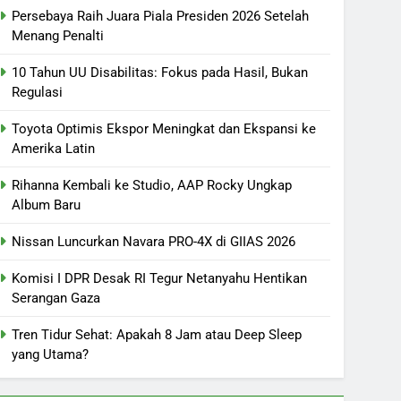
Persebaya Raih Juara Piala Presiden 2026 Setelah
Menang Penalti
10 Tahun UU Disabilitas: Fokus pada Hasil, Bukan
Regulasi
Toyota Optimis Ekspor Meningkat dan Ekspansi ke
Amerika Latin
Rihanna Kembali ke Studio, AAP Rocky Ungkap
Album Baru
Nissan Luncurkan Navara PRO-4X di GIIAS 2026
Komisi I DPR Desak RI Tegur Netanyahu Hentikan
Serangan Gaza
Tren Tidur Sehat: Apakah 8 Jam atau Deep Sleep
yang Utama?