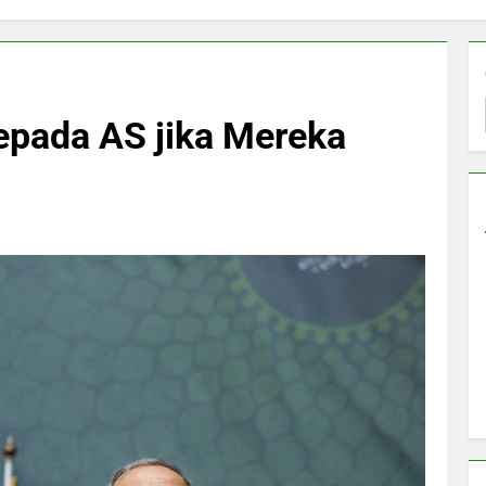
kepada AS jika Mereka