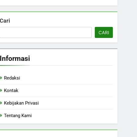
Cari
CARI
Informasi
Redaksi
Kontak
Kebijakan Privasi
Tentang Kami