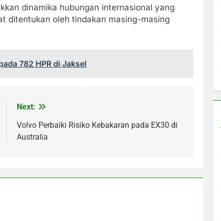
kkan dinamika hubungan internasional yang
at ditentukan oleh tindakan masing-masing
pada 782 HPR di Jaksel
Next:
Volvo Perbaiki Risiko Kebakaran pada EX30 di
Australia