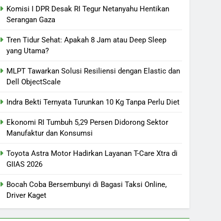
Komisi I DPR Desak RI Tegur Netanyahu Hentikan
Serangan Gaza
Tren Tidur Sehat: Apakah 8 Jam atau Deep Sleep
yang Utama?
MLPT Tawarkan Solusi Resiliensi dengan Elastic dan
Dell ObjectScale
Indra Bekti Ternyata Turunkan 10 Kg Tanpa Perlu Diet
Ekonomi RI Tumbuh 5,29 Persen Didorong Sektor
Manufaktur dan Konsumsi
Toyota Astra Motor Hadirkan Layanan T-Care Xtra di
GIIAS 2026
Bocah Coba Bersembunyi di Bagasi Taksi Online,
Driver Kaget