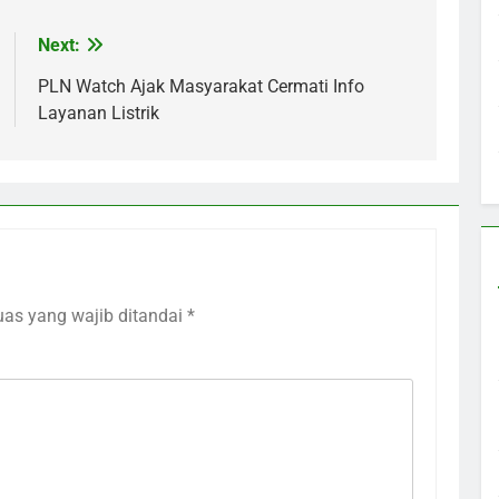
Next:
PLN Watch Ajak Masyarakat Cermati Info
Layanan Listrik
uas yang wajib ditandai
*