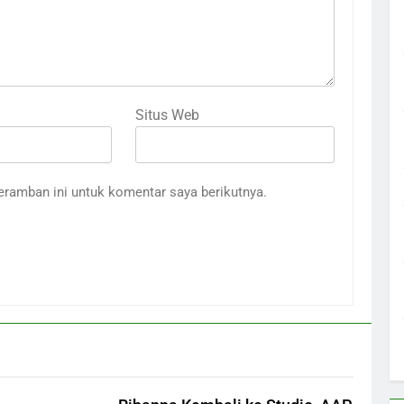
Situs Web
eramban ini untuk komentar saya berikutnya.