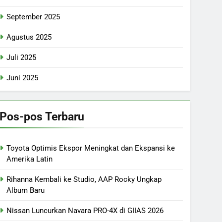
September 2025
Agustus 2025
Juli 2025
Juni 2025
Pos-pos Terbaru
Toyota Optimis Ekspor Meningkat dan Ekspansi ke
Amerika Latin
Rihanna Kembali ke Studio, AAP Rocky Ungkap
Album Baru
Nissan Luncurkan Navara PRO-4X di GIIAS 2026