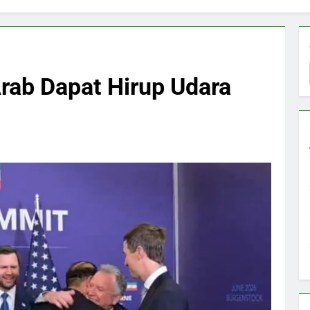
Arab Dapat Hirup Udara