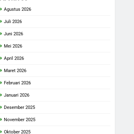
Agustus 2026
Juli 2026
Juni 2026
Mei 2026
April 2026
Maret 2026
Februari 2026
Januari 2026
Desember 2025
November 2025
Oktober 2025