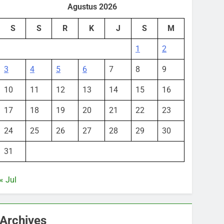
Agustus 2026
S
S
R
K
J
S
M
1
2
3
4
5
6
7
8
9
10
11
12
13
14
15
16
17
18
19
20
21
22
23
24
25
26
27
28
29
30
31
« Jul
Archives