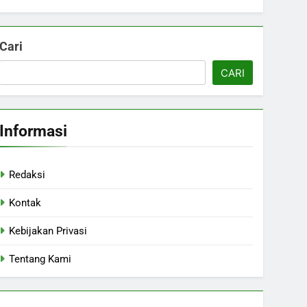
Cari
CARI
Informasi
Redaksi
Kontak
Kebijakan Privasi
Tentang Kami