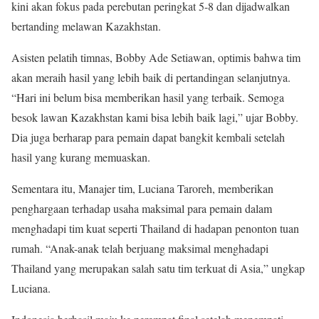
kini akan fokus pada perebutan peringkat 5-8 dan dijadwalkan
bertanding melawan Kazakhstan.
Asisten pelatih timnas, Bobby Ade Setiawan, optimis bahwa tim
akan meraih hasil yang lebih baik di pertandingan selanjutnya.
“Hari ini belum bisa memberikan hasil yang terbaik. Semoga
besok lawan Kazakhstan kami bisa lebih baik lagi,” ujar Bobby.
Dia juga berharap para pemain dapat bangkit kembali setelah
hasil yang kurang memuaskan.
Sementara itu, Manajer tim, Luciana Taroreh, memberikan
penghargaan terhadap usaha maksimal para pemain dalam
menghadapi tim kuat seperti Thailand di hadapan penonton tuan
rumah. “Anak-anak telah berjuang maksimal menghadapi
Thailand yang merupakan salah satu tim terkuat di Asia,” ungkap
Luciana.