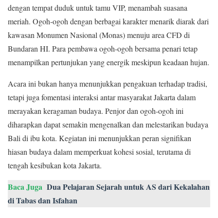
dengan tempat duduk untuk tamu VIP, menambah suasana
meriah. Ogoh-ogoh dengan berbagai karakter menarik diarak dari
kawasan Monumen Nasional (Monas) menuju area CFD di
Bundaran HI. Para pembawa ogoh-ogoh bersama penari tetap
menampilkan pertunjukan yang energik meskipun keadaan hujan.
Acara ini bukan hanya menunjukkan pengakuan terhadap tradisi,
tetapi juga fomentasi interaksi antar masyarakat Jakarta dalam
merayakan keragaman budaya. Penjor dan ogoh-ogoh ini
diharapkan dapat semakin mengenalkan dan melestarikan budaya
Bali di ibu kota. Kegiatan ini menunjukkan peran signifikan
hiasan budaya dalam memperkuat kohesi sosial, terutama di
tengah kesibukan kota Jakarta.
Baca Juga
Dua Pelajaran Sejarah untuk AS dari Kekalahan
di Tabas dan Isfahan